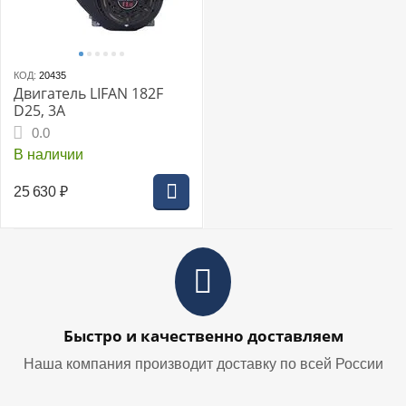
КОД:
20435
Двигатель LIFAN 182F
D25, 3А
0.0
В наличии
25 630
₽
Быстро и качественно доставляем
Наша компания производит доставку по всей России