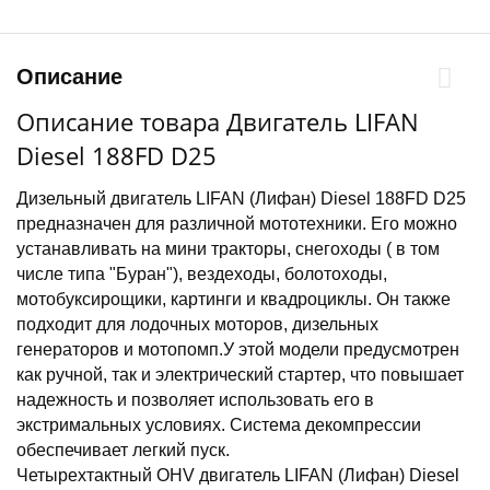
Описание
Описание товара Двигатель LIFAN
Diesel 188FD D25
Дизельный двигатель LIFAN (Лифан) Diesel 188FD D25
предназначен для различной мототехники. Его можно
устанавливать на мини тракторы, снегоходы ( в том
числе типа "Буран"), вездеходы, болотоходы,
мотобуксирощики, картинги и квадроциклы. Он также
подходит для лодочных моторов, дизельных
генераторов и мотопомп.У этой модели предусмотрен
как ручной, так и электрический стартер, что повышает
надежность и позволяет использовать его в
экстримальных условиях. Система декомпрессии
обеспечивает легкий пуск.
Четырехтактный OHV двигатель LIFAN (Лифан) Diesel