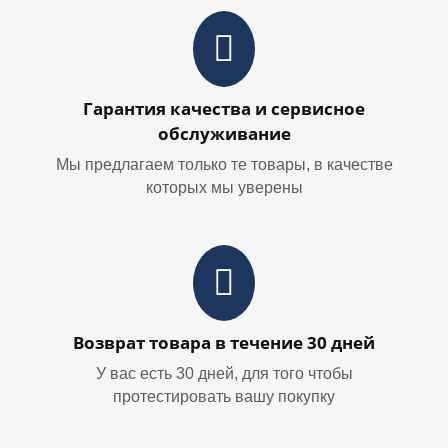
Гарантия качества и сервисное
обслуживание
Мы предлагаем только те товары, в качестве
которых мы уверены
Возврат товара в течение 30 дней
У вас есть 30 дней, для того чтобы
протестировать вашу покупку