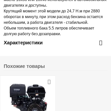
двигателях и доступны.
Крутящий момент этой модели до 24,7 Н.м при 2880
оборотах в минуту, при этом расход бензина остается
небольшим, а работа двигателя - стабильной.
Объем топливного бака 5.5 литров обеспечивает
долгую работу без дозаправки.
Характеристики
Похожие товары