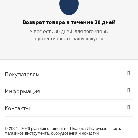
Возврат товара в течение 30 дней
У вас есть 30 дней, для того чтобы
протестировать вашу покупку
Покупателям
Информация
Контакты
© 2004 - 2026 planetainstrument.ru. Планета Инструмент - сеть
магазинов инструмента, оборудования и оснастки