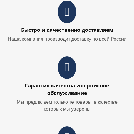
Быстро и качественно доставляем
Наша компания производит доставку по всей России
Гарантия качества и сервисное
обслуживание
Мы предлагаем только те товары, в качестве
которых мы уверены