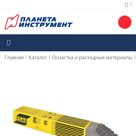
Главная
Каталог
Оснастка и расходные материалы
/
/
/