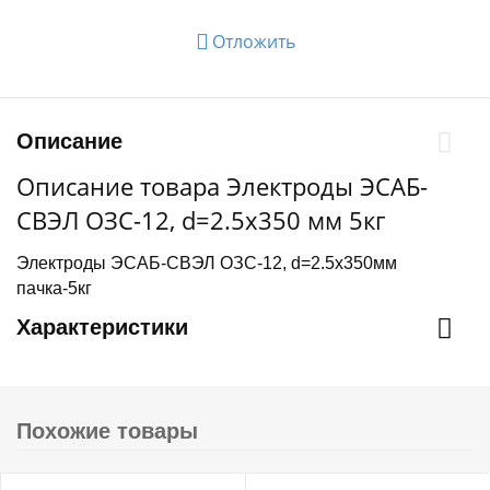
Отложить
Описание
Описание товара Электроды ЭСАБ-
СВЭЛ ОЗС-12, d=2.5х350 мм 5кг
Электроды ЭСАБ-СВЭЛ ОЗС-12, d=2.5х350мм
пачка-5кг
Характеристики
Похожие товары