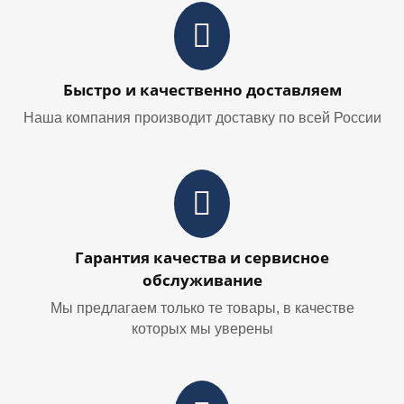
Быстро и качественно доставляем
Наша компания производит доставку по всей России
Гарантия качества и сервисное
обслуживание
Мы предлагаем только те товары, в качестве
которых мы уверены