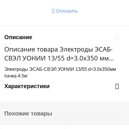
Отложить
Описание
Описание товара Электроды ЭСАБ-
СВЭЛ УОНИИ 13/55 d=3.0х350 мм
4.5кг
Электроды ЭСАБ-СВЭЛ УОНИИ 13/55 d=3.0х350мм
пачка-4.5кг
Характеристики
Похожие товары