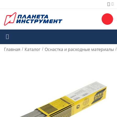
Главная
Каталог
Оснастка и расходные материалы
/
/
/