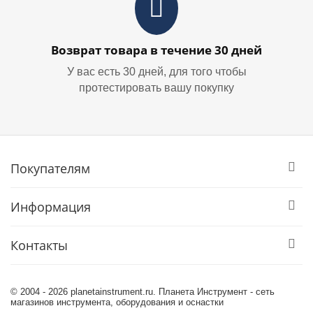
Возврат товара в течение 30 дней
У вас есть 30 дней, для того чтобы
протестировать вашу покупку
Покупателям
Информация
Контакты
© 2004 - 2026 planetainstrument.ru. Планета Инструмент - сеть
магазинов инструмента, оборудования и оснастки