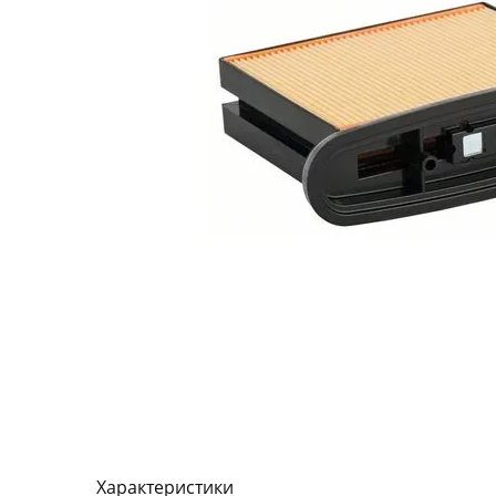
Характеристики