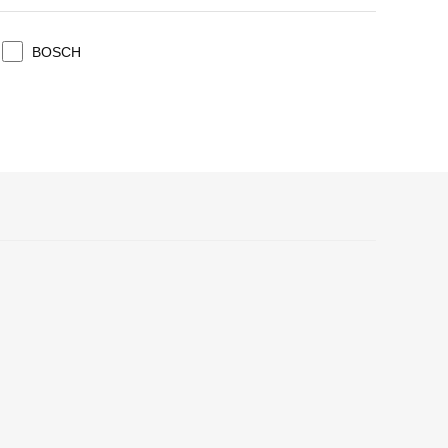
BOSCH