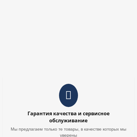
Гарантия качества и сервисное
обслуживание
Мы предлагаем только те товары, в качестве которых мы
уверены