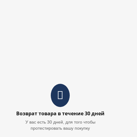
Возврат товара в течение 30 дней
У вас есть 30 дней, для того чтобы
протестировать вашу покупку