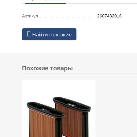
Артикул
2607432016
Найти похожие
Похожие товары