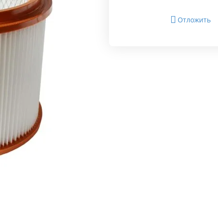
Отложить