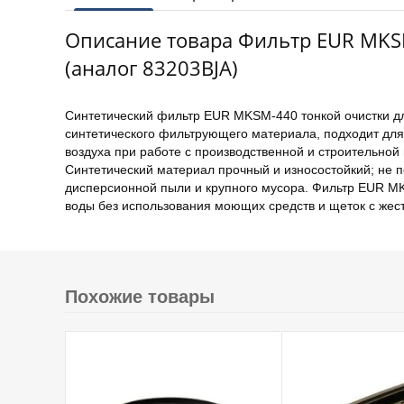
Описание товара Фильтр EUR MKSM
(аналог 83203BJA)
Синтетический фильтр EUR MKSM-440 тонкой очистки дл
синтетического фильтрующего материала, подходит дл
воздуха при работе с производственной и строительной
Синтетический материал прочный и износостойкий; не 
дисперсионной пыли и крупного мусора. Фильтр EUR MK
воды без использования моющих средств и щеток с жес
Похожие товары