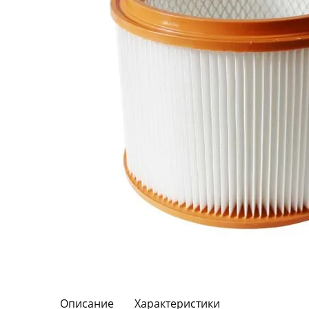
Описание
Характеристики