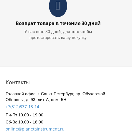
Возврат товара в течение 30 дней
У вас есть 30 дней, для того чтобы
протестировать вашу покупку
Контакты
Головной офис: г. Санкт-Петербург, пр. Обуховской
Обороны, д. 93, лит. А, пом. 5Н
+7(812)337-13-14
Пн-Пт 10.00 - 19.00
Сб-Вс 10.00 - 18.00
online@planetainstrument.ru