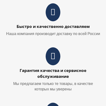
Быстро и качественно доставляем
Наша компания производит доставку по всей России
Гарантия качества и сервисное
обслуживание
Мы предлагаем только те товары, в качестве
которых мы уверены