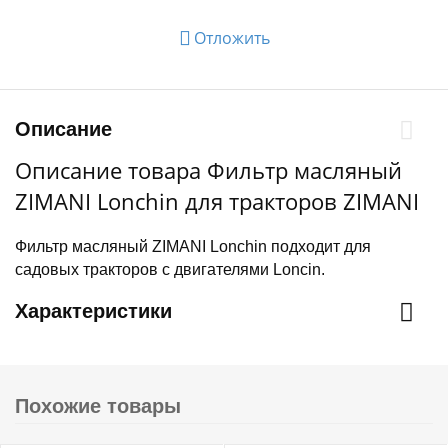
Отложить
Описание
Описание товара Фильтр масляный
ZIMANI Lonchin для тракторов ZIMANI
Фильтр масляный ZIMANI Lonchin подходит для
садовых тракторов с двигателями Loncin.
Характеристики
Похожие товары