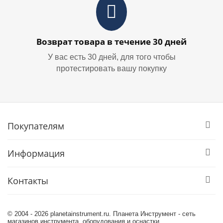
Возврат товара в течение 30 дней
У вас есть 30 дней, для того чтобы
протестировать вашу покупку
Покупателям
Информация
Контакты
© 2004 - 2026 planetainstrument.ru. Планета Инструмент - сеть
магазинов инструмента, оборудования и оснастки