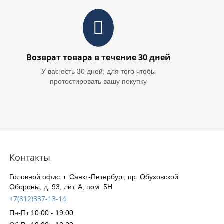
Возврат товара в течение 30 дней
У вас есть 30 дней, для того чтобы
протестировать вашу покупку
Контакты
Головной офис: г. Санкт-Петербург, пр. Обуховской
Обороны, д. 93, лит. А, пом. 5Н
+7(812)337-13-14
Пн-Пт 10.00 - 19.00