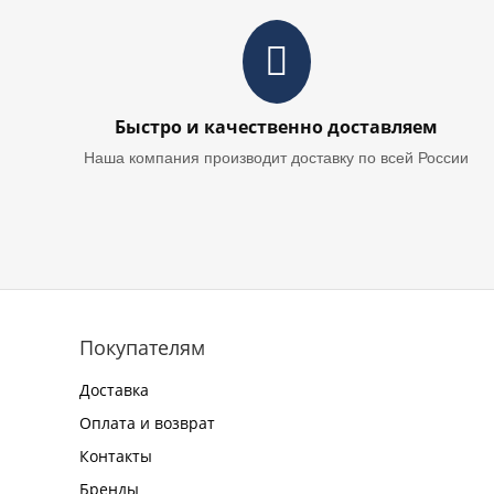
Быстро и качественно доставляем
Наша компания производит доставку по всей России
Покупателям
Доставка
Оплата и возврат
Контакты
Бренды