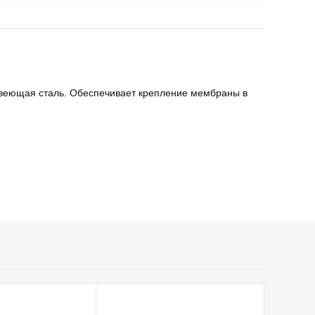
авеющая сталь. Обеспечивает крепление мембраны в