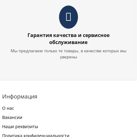
Гарантия качества и сервисное
обслуживание
Мы предлагаем только те товары, в качестве которых мы
уверены
Информация
О нас
Вакансии
Наши реквизиты
Политика конфиденциальности