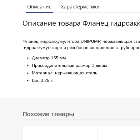
Описание
Характеристики
Описание товара Фланец гидроак
Фланец гидроаккумулятора UNIPUMP, нержавеющая стал
гидроаккумуляторе и резьбовое соединение с трубопро
Диаметр 155 мм
Присоединительный размер 1 дюйм
Материал: нержавеющая сталь
Вес 0.25 кг
Похожие товары