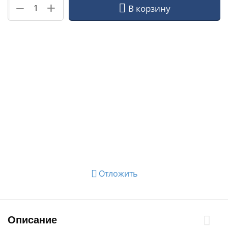
+
−
В корзину
Отложить
Описание