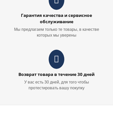
Гарантия качества и сервисное
обслуживание
Мы предлагаем только те товары, в качестве
которых мы уверены
Возврат товара в течение 30 дней
У вас есть 30 дней, для того чтобы
протестировать вашу покупку