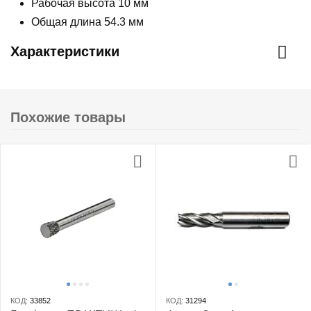
Рабочая высота 10 мм
Общая длина 54.3 мм
Характеристики
Похожие товары
КОД:
33852
КОД:
31294