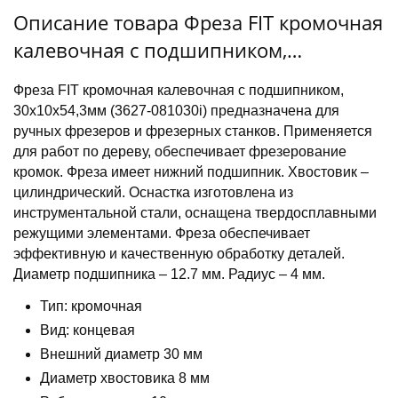
Описание товара Фреза FIT кромочная
калевочная с подшипником,
30х10х54,3мм
Фреза FIT кромочная калевочная с подшипником,
30х10х54,3мм (3627-081030i) предназначена для
ручных фрезеров и фрезерных станков. Применяется
для работ по дереву, обеспечивает фрезерование
кромок. Фреза имеет нижний подшипник. Хвостовик –
цилиндрический. Оснастка изготовлена из
инструментальной стали, оснащена твердосплавными
режущими элементами. Фреза обеспечивает
эффективную и качественную обработку деталей.
Диаметр подшипника – 12.7 мм. Радиус – 4 мм.
Тип: кромочная
Вид: концевая
Внешний диаметр 30 мм
Диаметр хвостовика 8 мм