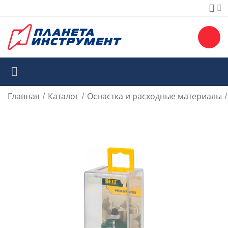
Главная
Каталог
Оснастка и расходные материалы
/
/
/