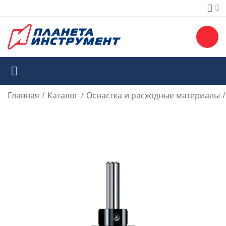
Главная
Каталог
Оснастка и расходные материалы
/
/
/