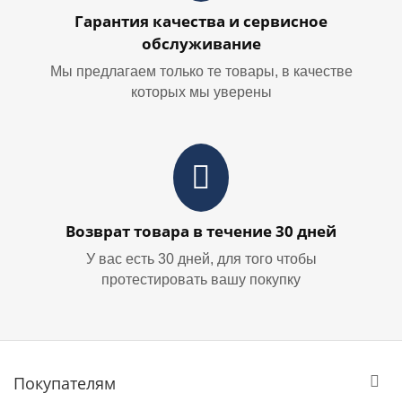
Гарантия качества и сервисное
обслуживание
Мы предлагаем только те товары, в качестве
которых мы уверены
Возврат товара в течение 30 дней
У вас есть 30 дней, для того чтобы
протестировать вашу покупку
Покупателям