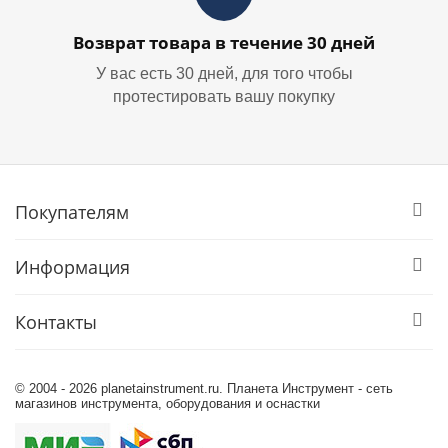
Возврат товара в течение 30 дней
У вас есть 30 дней, для того чтобы
протестировать вашу покупку
Покупателям
Информация
Контакты
© 2004 - 2026 planetainstrument.ru. Планета Инструмент - сеть
магазинов инструмента, оборудования и оснастки