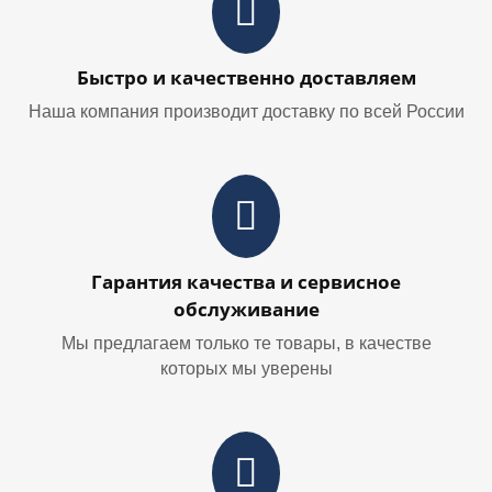
Быстро и качественно доставляем
Наша компания производит доставку по всей России
Гарантия качества и сервисное
обслуживание
Мы предлагаем только те товары, в качестве
которых мы уверены