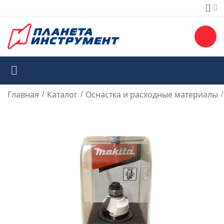
Главная
Каталог
Оснастка и расходные материалы
/
/
/