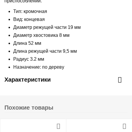
приспособлений.
Тип: кромочная
Вид: концевая
Диаметр режущей части 19 мм
Диаметр хвостовика 8 мм
Длина 52 мм
Длина режущей части 9,5 мм
Радиус 3.2 мм
Назначение: по дереву
Характеристики
Похожие товары