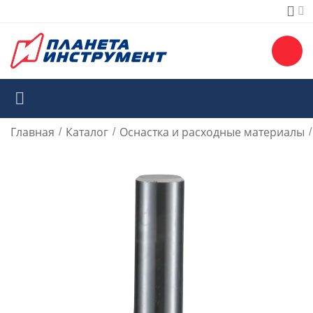
Главная
Каталог
Оснастка и расходные материалы
/
/
/