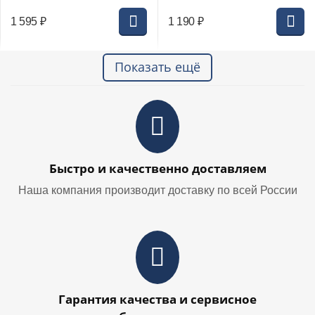
1 595
₽
1 190
₽
Показать ещё
Быстро и качественно доставляем
Наша компания производит доставку по всей России
Гарантия качества и сервисное