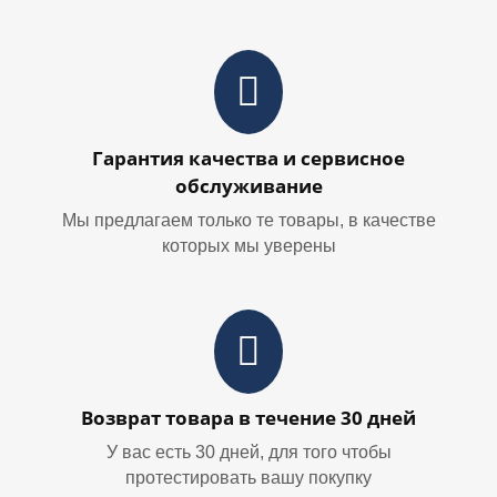
Гарантия качества и сервисное
обслуживание
Мы предлагаем только те товары, в качестве
которых мы уверены
Возврат товара в течение 30 дней
У вас есть 30 дней, для того чтобы
протестировать вашу покупку