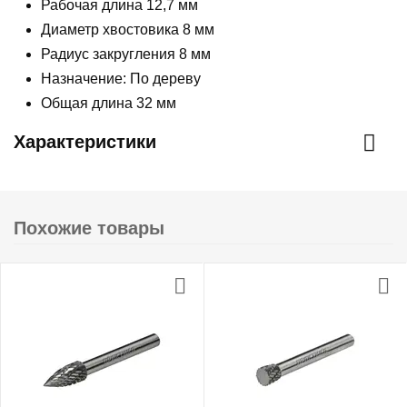
Рабочая длина 12,7 мм
Диаметр хвостовика 8 мм
Радиус закругления 8 мм
Назначение: По дереву
Общая длина 32 мм
Характеристики
Похожие товары