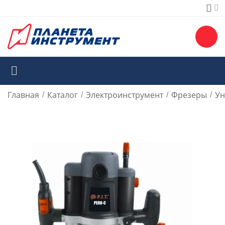
Главная
Каталог
Электроинструмент
Фрезеры
Ун
/
/
/
/