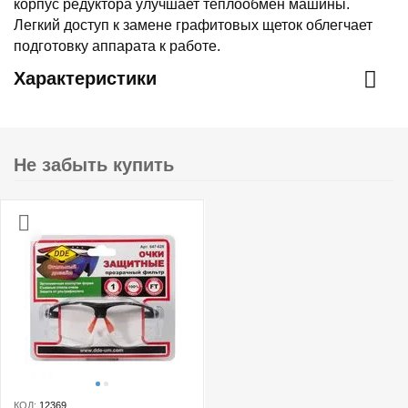
корпус редуктора улучшает теплообмен машины.
Легкий доступ к замене графитовых щеток облегчает
подготовку аппарата к работе.
Характеристики
Не забыть купить
КОД:
12369