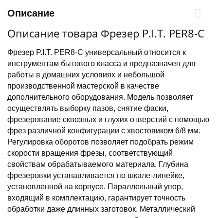
Описание
Описание товара Фрезер P.I.T. PER8-C
Фрезер P.I.T. PER8-C универсальный относится к
инструментам бытового класса и предназначен для
работы в домашних условиях и небольшой
производственной мастерской в качестве
дополнительного оборудования. Модель позволяет
осуществлять выборку пазов, снятие фаски,
фрезерование сквозных и глухих отверстий с помощью
фрез различной конфигурации с хвостовиком 6/8 мм.
Регулировка оборотов позволяет подобрать режим
скорости вращения фрезы, соответствующий
свойствам обрабатываемого материала. Глубина
фрезеровки устанавливается по шкале-линейке,
установленной на корпусе. Параллельный упор,
входящий в комплектацию, гарантирует точность
обработки даже длинных заготовок. Металлический