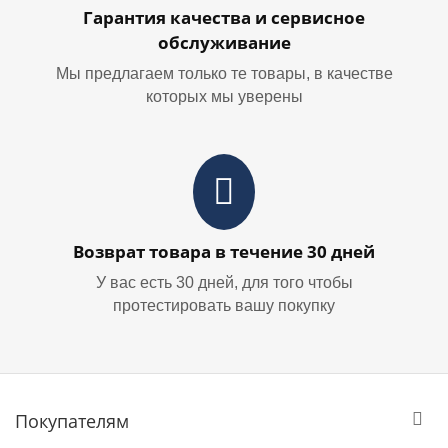
Гарантия качества и сервисное
обслуживание
Мы предлагаем только те товары, в качестве
которых мы уверены
Возврат товара в течение 30 дней
У вас есть 30 дней, для того чтобы
протестировать вашу покупку
Покупателям