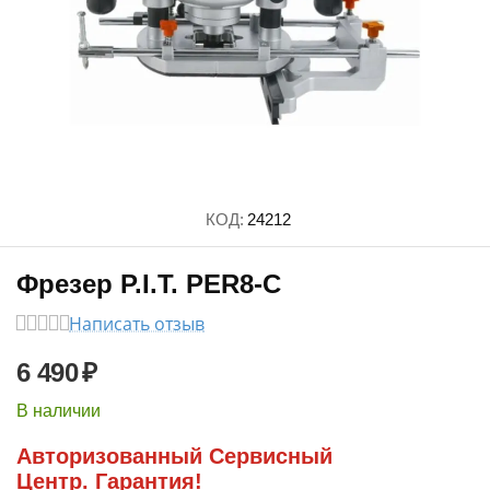
КОД:
24212
Фрезер P.I.T. PER8-C
Написать отзыв
6 490
₽
В наличии
Авторизованный Сервисный
Центр. Гарантия!