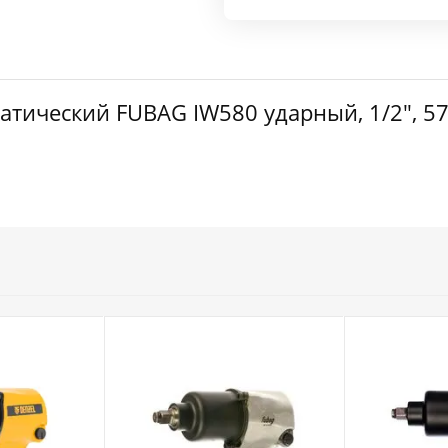
тический FUBAG IW580 ударный, 1/2", 576