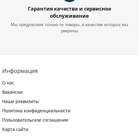
Гарантия качества и сервисное
обслуживание
Мы предлагаем только те товары, в качестве которых мы
уверены
Информация
О нас
Вакансии
Наши реквизиты
Политика конфиденциальности
Пользовательское соглашение
Карта сайта