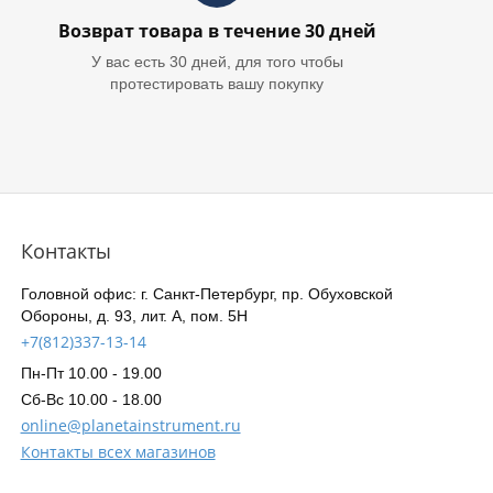
Возврат товара в течение 30 дней
У вас есть 30 дней, для того чтобы
протестировать вашу покупку
Контакты
Головной офис: г. Санкт-Петербург, пр. Обуховской
Обороны, д. 93, лит. А, пом. 5Н
+7(812)337-13-14
Пн-Пт 10.00 - 19.00
Сб-Вс 10.00 - 18.00
online@planetainstrument.ru
Контакты всех магазинов