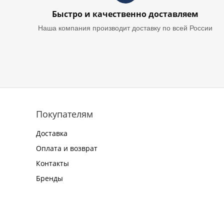
Быстро и качественно доставляем
Наша компания производит доставку по всей России
Покупателям
Доставка
Оплата и возврат
Контакты
Бренды