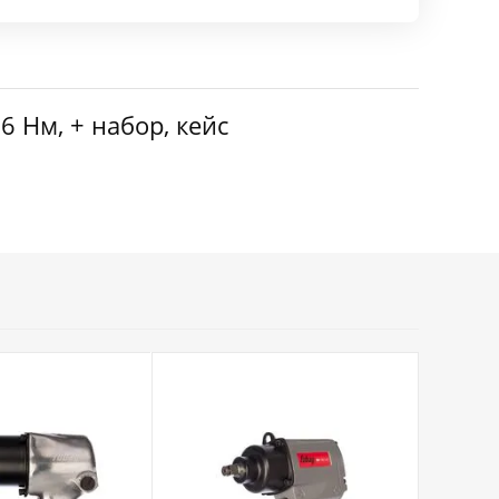
 Нм, + набор, кейс