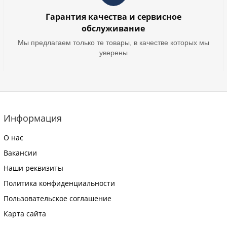
Гарантия качества и сервисное
обслуживание
Мы предлагаем только те товары, в качестве которых мы
уверены
Информация
О нас
Вакансии
Наши реквизиты
Политика конфиденциальности
Пользовательское соглашение
Карта сайта