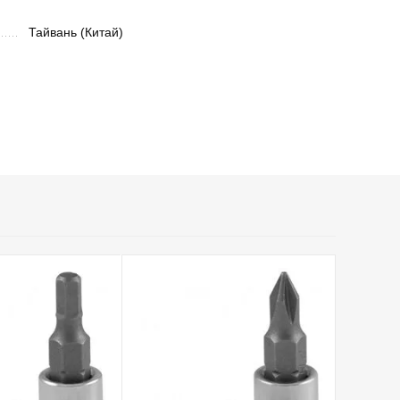
Тайвань (Китай)