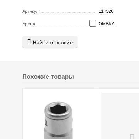
Артикул
114320
Бренд
OMBRA
Найти похожие
Похожие товары