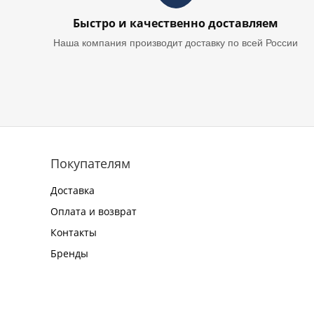
Быстро и качественно доставляем
Наша компания производит доставку по всей России
Покупателям
Доставка
Оплата и возврат
Контакты
Бренды