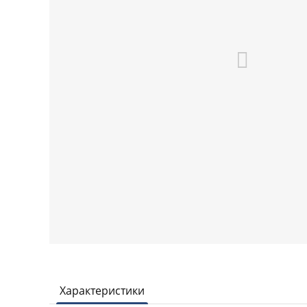
Характеристики