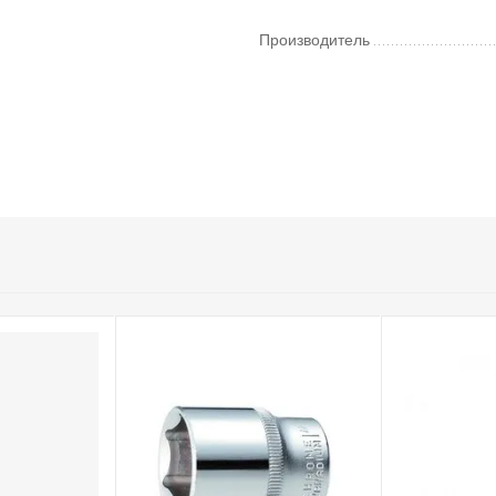
Производитель