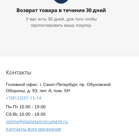
Возврат товара в течение 30 дней
У вас есть 30 дней, для того чтобы
протестировать вашу покупку
Контакты
Головной офис: г. Санкт-Петербург, пр. Обуховской
Обороны, д. 93, лит. А, пом. 5Н
+7(812)337-13-14
Пн-Пт 10.00 - 19.00
Сб-Вс 10.00 - 18.00
online@planetainstrument.ru
Контакты всех магазинов