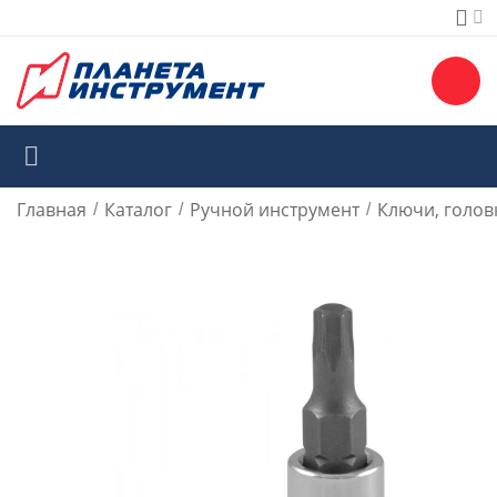
Главная
Каталог
Ручной инструмент
Ключи, голов
/
/
/