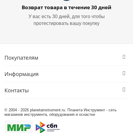
Возврат товара в течение 30 дней
У вас есть 30 дней, для того чтобы
протестировать вашу покупку
Покупателям
Информация
Контакты
© 2004 - 2026 planetainstrument.ru. Планета Инструмент - сеть
магазинов инструмента, оборудования и оснастки