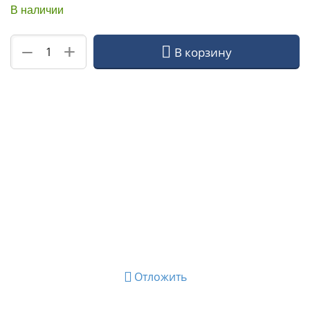
В наличии
+
−
В корзину
Отложить