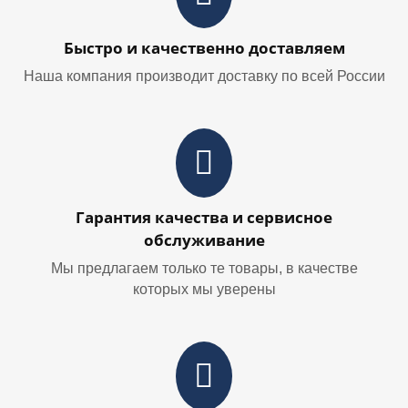
Быстро и качественно доставляем
Наша компания производит доставку по всей России
Гарантия качества и сервисное
обслуживание
Мы предлагаем только те товары, в качестве
которых мы уверены