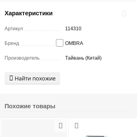
Характеристики
Артикул
114310
Бренд
OMBRA
Производитель
Тайвань (Китай)
Найти похожие
Похожие товары