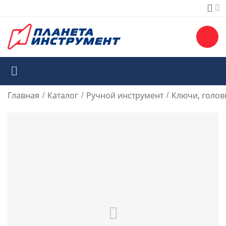
Главная
Каталог
Ручной инструмент
Ключи, голов
/
/
/