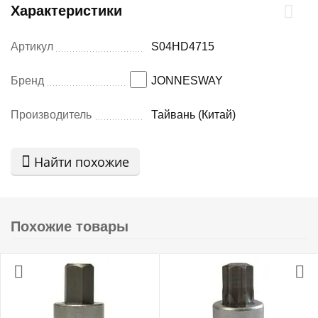
Характеристики
Артикул
S04HD4715
Бренд
JONNESWAY
Производитель
Тайвань (Китай)
Найти похожие
Похожие товары