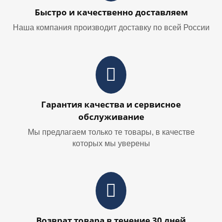
Быстро и качественно доставляем
Наша компания производит доставку по всей России
Гарантия качества и сервисное
обслуживание
Мы предлагаем только те товары, в качестве
которых мы уверены
Возврат товара в течение 30 дней