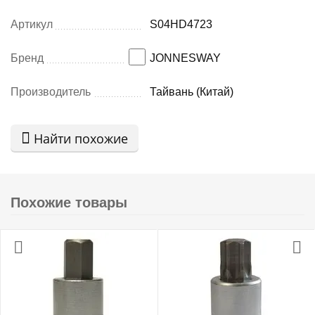
Артикул
S04HD4723
Бренд
JONNESWAY
Производитель
Тайвань (Китай)
Найти похожие
Похожие товары