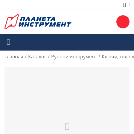
Главная
Каталог
Ручной инструмент
Ключи, голов
/
/
/