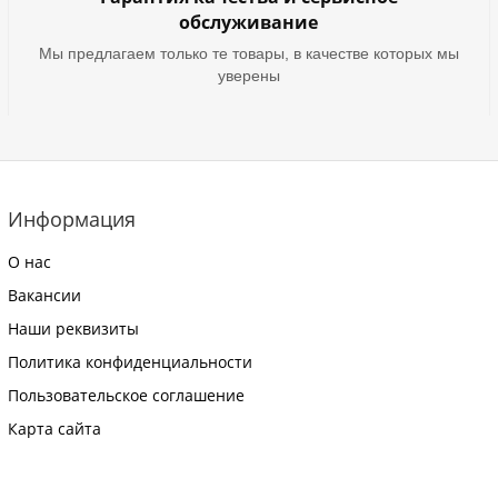
обслуживание
Мы предлагаем только те товары, в качестве которых мы
уверены
Информация
О нас
Вакансии
Наши реквизиты
Политика конфиденциальности
Пользовательское соглашение
Карта сайта