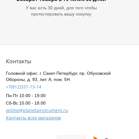
У вас есть 30 дней, для того чтобы
протестировать вашу покупку
Контакты
Головной офис: г. Санкт-Петербург, пр. Обуховской
Обороны, д. 93, лит. А, пом. 5Н
+7(812)337-13-14
Пн-Пт 10.00 - 19.00
Сб-Вс 10.00 - 18.00
online@planetainstrument.ru
Контакты всех магазинов