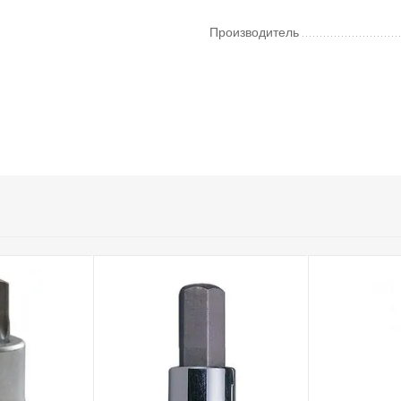
Производитель