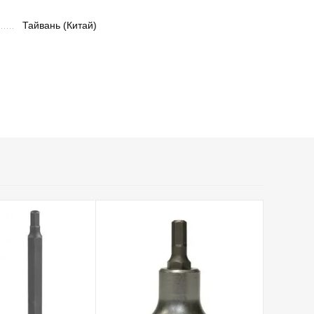
Тайвань (Китай)