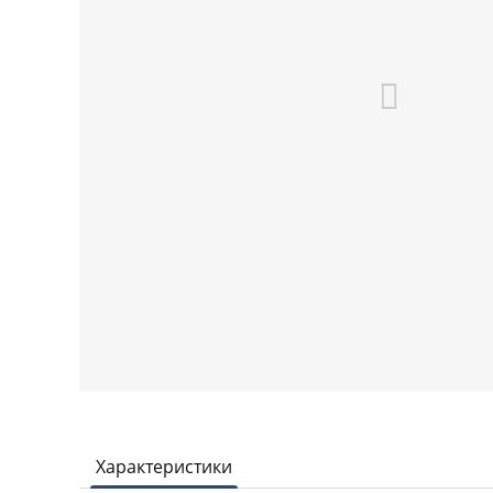
Характеристики