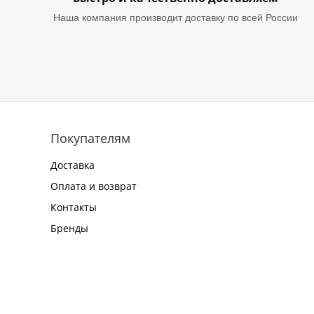
Наша компания производит доставку по всей России
Покупателям
Доставка
Оплата и возврат
Контакты
Бренды