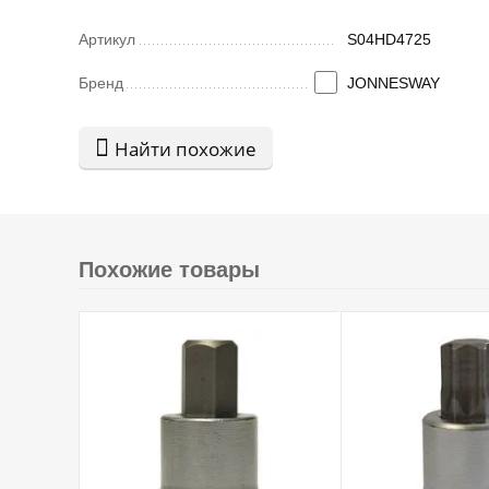
Артикул
S04HD4725
Бренд
JONNESWAY
Найти похожие
Похожие товары