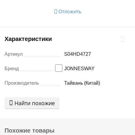
Отложить
Характеристики
Артикул
S04HD4727
Бренд
JONNESWAY
Производитель
Тайвань (Китай)
Найти похожие
Похожие товары