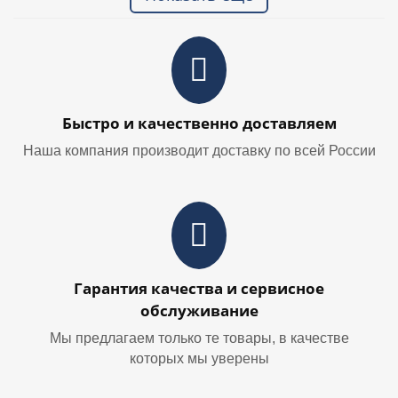
Быстро и качественно доставляем
Наша компания производит доставку по всей России
Гарантия качества и сервисное
обслуживание
Мы предлагаем только те товары, в качестве
которых мы уверены