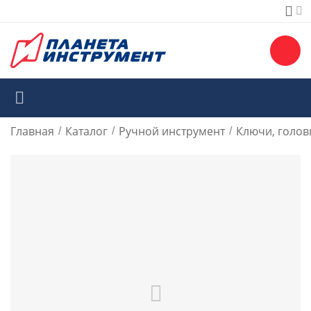
Главная
Каталог
Ручной инструмент
Ключи, голов
/
/
/