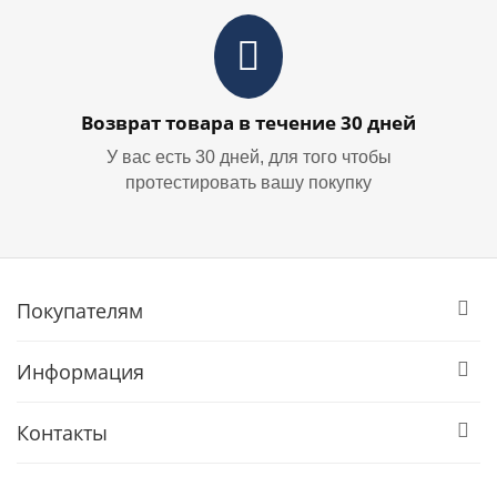
Возврат товара в течение 30 дней
У вас есть 30 дней, для того чтобы
протестировать вашу покупку
Покупателям
Информация
Контакты