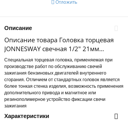
Отложить
Описание
Описание товара Головка торцевая
JONNESWAY свечная 1/2" 21мм
(S17H4121)
Специальная торцевая головка, применяемая при
производстве работ по обслуживанию свечей
зажигания бензиновых двигателей внутреннего
сгорания. Отличием от стандартных головок является
более тонкая стенка изделия, возможность применения
дополнительного привода и магнитное или
резинополимерное устройство фиксации свечи
зажигания
Характеристики