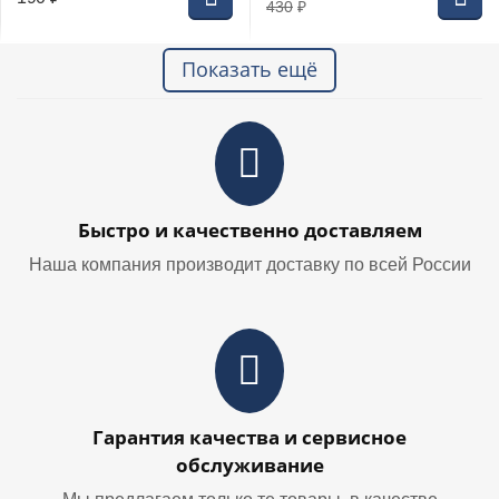
430
₽
Показать ещё
Быстро и качественно доставляем
Наша компания производит доставку по всей России
Гарантия качества и сервисное
обслуживание