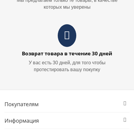
Мы предлагаем только те товары, в качестве
которых мы уверены
Возврат товара в течение 30 дней
У вас есть 30 дней, для того чтобы
протестировать вашу покупку
Покупателям
Информация