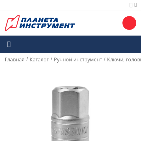
Главная
Каталог
Ручной инструмент
Ключи, голов
/
/
/