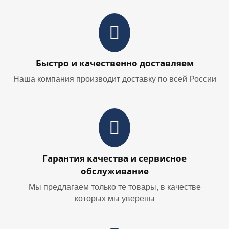
Быстро и качественно доставляем
Наша компания производит доставку по всей России
Гарантия качества и сервисное
обслуживание
Мы предлагаем только те товары, в качестве
которых мы уверены