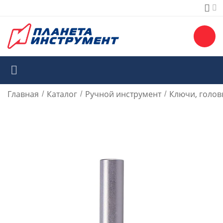
Главная
Каталог
Ручной инструмент
Ключи, голов
/
/
/