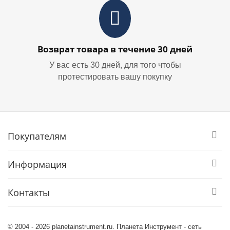
Возврат товара в течение 30 дней
У вас есть 30 дней, для того чтобы
протестировать вашу покупку
Покупателям
Информация
Контакты
© 2004 - 2026 planetainstrument.ru. Планета Инструмент - сеть