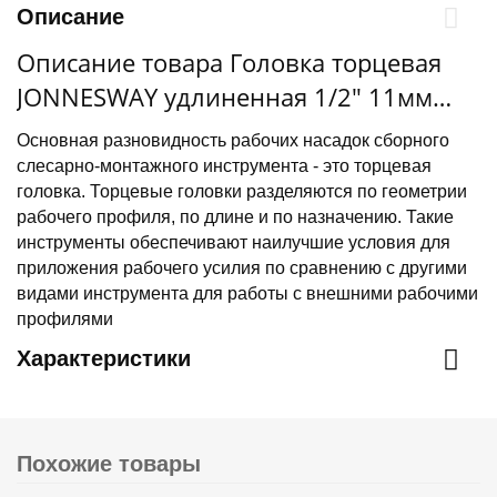
Описание
Описание товара Головка торцевая
JONNESWAY удлиненная 1/2" 11мм
(S04HD4111)
Основная разновидность рабочих насадок сборного
слесарно-монтажного инструмента - это торцевая
головка. Торцевые головки разделяются по геометрии
рабочего профиля, по длине и по назначению. Такие
инструменты обеспечивают наилучшие условия для
приложения рабочего усилия по сравнению с другими
видами инструмента для работы с внешними рабочими
профилями
Характеристики
Похожие товары