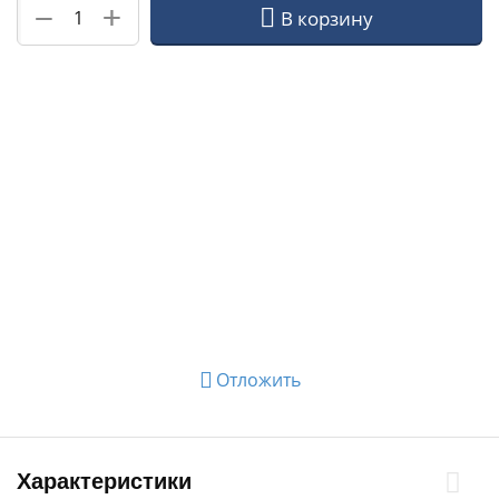
+
−
В корзину
Отложить
Характеристики