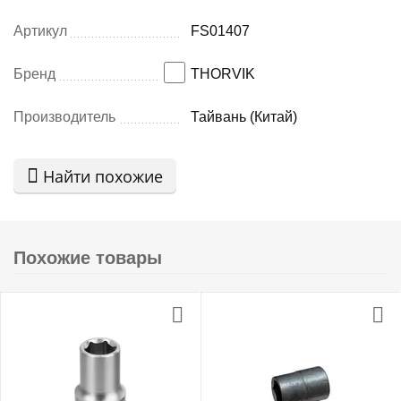
Артикул
FS01407
Бренд
THORVIK
Производитель
Тайвань (Китай)
Найти похожие
Похожие товары