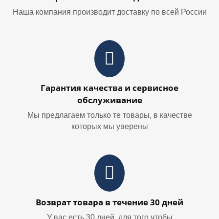
Наша компания производит доставку по всей России
Гарантия качества и сервисное
обслуживание
Мы предлагаем только те товары, в качестве
которых мы уверены
Возврат товара в течение 30 дней
У вас есть 30 дней, для того чтобы