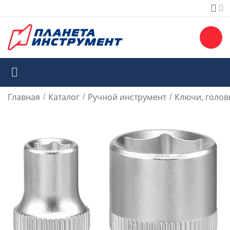
Главная
Каталог
Ручной инструмент
Ключи, голов
/
/
/