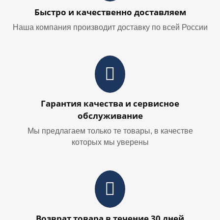
Быстро и качественно доставляем
Наша компания производит доставку по всей России
Гарантия качества и сервисное
обслуживание
Мы предлагаем только те товары, в качестве
которых мы уверены
Возврат товара в течение 30 дней