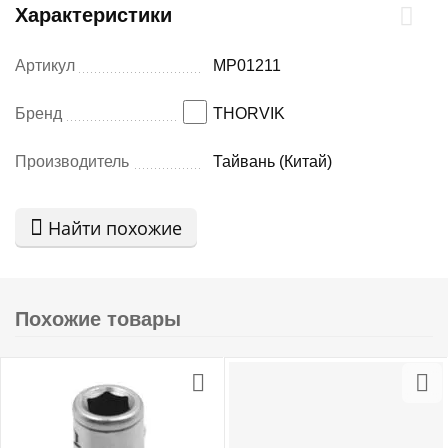
Характеристики
Артикул
MP01211
Бренд
THORVIK
Производитель
Тайвань (Китай)
Найти похожие
Похожие товары