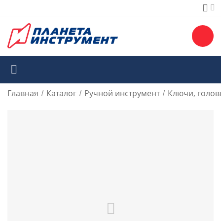
Главная
Каталог
Ручной инструмент
Ключи, голов
/
/
/