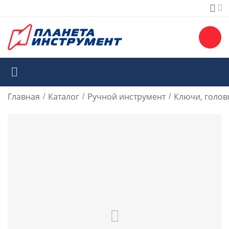
Главная
Каталог
Ручной инструмент
Ключи, голов
/
/
/