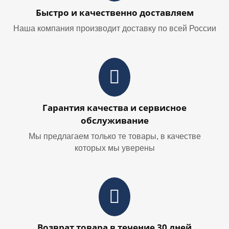
Быстро и качественно доставляем
Наша компания производит доставку по всей России
Гарантия качества и сервисное
обслуживание
Мы предлагаем только те товары, в качестве
которых мы уверены
Возврат товара в течение 30 дней