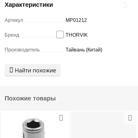
Характеристики
Артикул
MP01212
Бренд
THORVIK
Производитель
Тайвань (Китай)
Найти похожие
Похожие товары