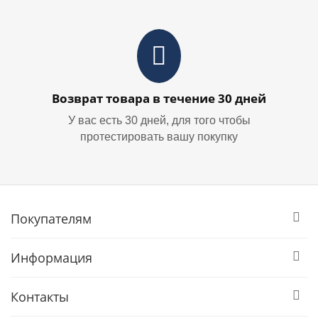
Возврат товара в течение 30 дней
У вас есть 30 дней, для того чтобы
протестировать вашу покупку
Покупателям
Информация
Контакты