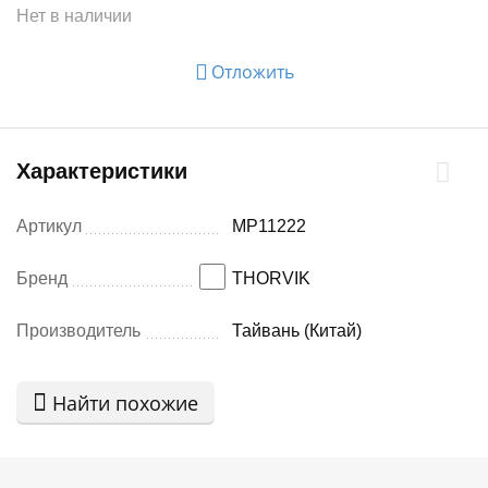
Нет в наличии
Отложить
Характеристики
Артикул
MP11222
Бренд
THORVIK
Производитель
Тайвань (Китай)
Найти похожие