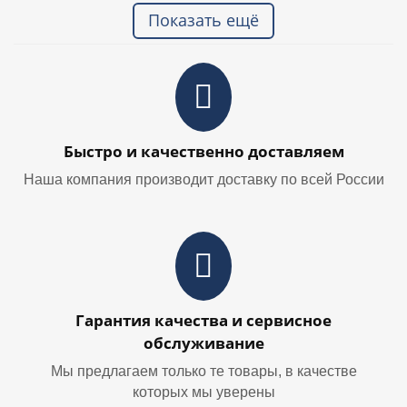
Показать ещё
Быстро и качественно доставляем
Наша компания производит доставку по всей России
Гарантия качества и сервисное
обслуживание
Мы предлагаем только те товары, в качестве
которых мы уверены