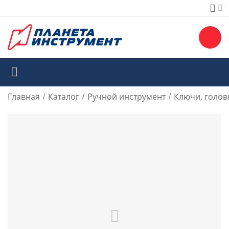
Главная
Каталог
Ручной инструмент
Ключи, голов
/
/
/