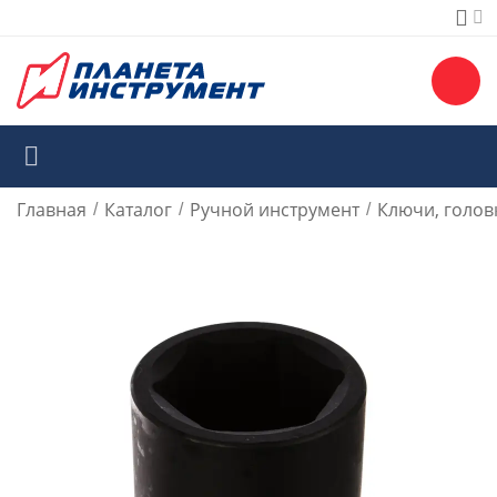
Главная
Каталог
Ручной инструмент
Ключи, голов
/
/
/