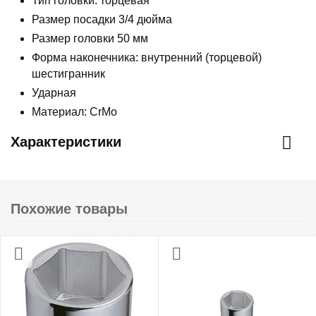
Тип головки: торцевая
Размер посадки 3/4 дюйма
Размер головки 50 мм
Форма наконечника: внутренний (торцевой)
шестигранник
Ударная
Материал: CrMo
Характеристики
Похожие товары