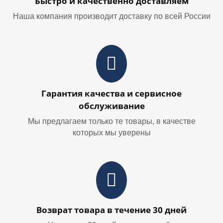
Быстро и качественно доставляем
Наша компания производит доставку по всей России
Гарантия качества и сервисное
обслуживание
Мы предлагаем только те товары, в качестве
которых мы уверены
Возврат товара в течение 30 дней