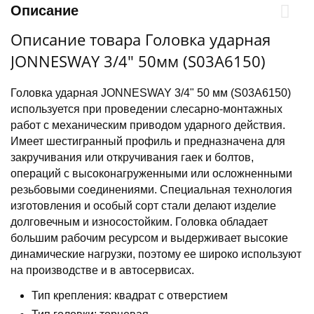
Описание
Описание товара Головка ударная
JONNESWAY 3/4" 50мм (S03A6150)
Головка ударная JONNESWAY 3/4" 50 мм (S03A6150)
используется при проведении слесарно-монтажных
работ с механическим приводом ударного действия.
Имеет шестигранный профиль и предназначена для
закручивания или откручивания гаек и болтов,
операций с высоконагруженными или осложненными
резьбовыми соединениями. Специальная технология
изготовления и особый сорт стали делают изделие
долговечным и износостойким. Головка обладает
большим рабочим ресурсом и выдерживает высокие
динамические нагрузки, поэтому ее широко используют
на производстве и в автосервисах.
Тип крепления: квадрат с отверстием