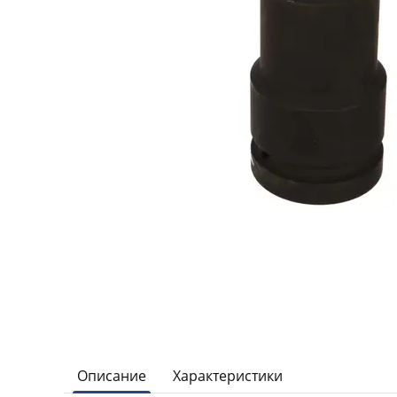
Описание
Характеристики