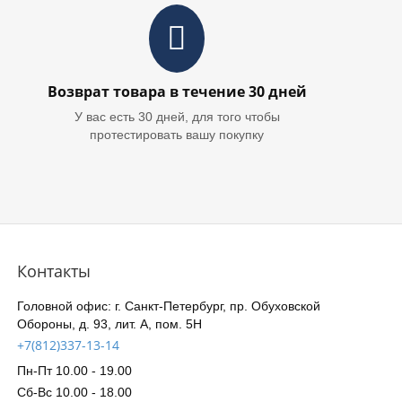
Возврат товара в течение 30 дней
У вас есть 30 дней, для того чтобы
протестировать вашу покупку
Контакты
Головной офис: г. Санкт-Петербург, пр. Обуховской
Обороны, д. 93, лит. А, пом. 5Н
+7(812)337-13-14
Пн-Пт 10.00 - 19.00
Сб-Вс 10.00 - 18.00