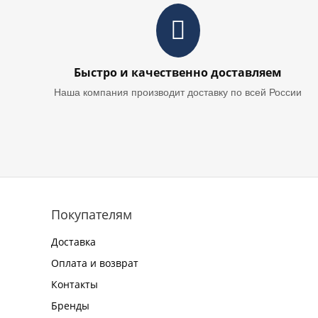
Быстро и качественно доставляем
Наша компания производит доставку по всей России
Покупателям
Доставка
Оплата и возврат
Контакты
Бренды