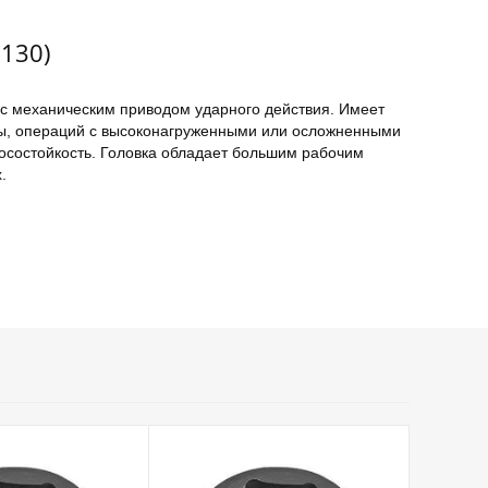
130)
с механическим приводом ударного действия. Имеет
мы, операций с высоконагруженными или осложненными
осостойкость. Головка обладает большим рабочим
.