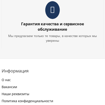
Гарантия качества и сервисное
обслуживание
Мы предлагаем только те товары, в качестве которых мы
уверены
Информация
О нас
Вакансии
Наши реквизиты
Политика конфиденциальности