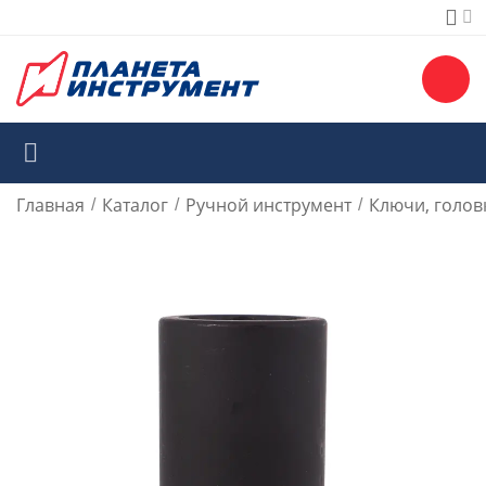
Главная
Каталог
Ручной инструмент
Ключи, голов
/
/
/