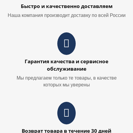
Быстро и качественно доставляем
Наша компания производит доставку по всей России
Гарантия качества и сервисное
обслуживание
Мы предлагаем только те товары, в качестве
которых мы уверены
Возврат товара в течение 30 дней