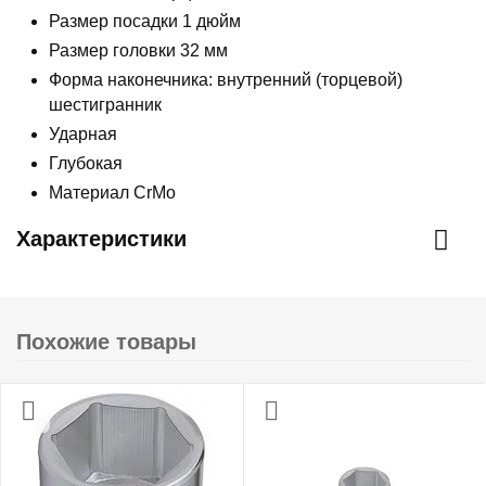
Размер посадки 1 дюйм
Размер головки 32 мм
Форма наконечника: внутренний (торцевой)
шестигранник
Ударная
Глубокая
Материал CrMo
Характеристики
Похожие товары