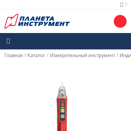
Главная
Каталог
Измерительный инструмент
Инди
/
/
/