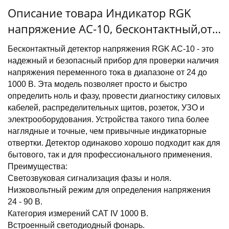
Описание товара Индикатор RGK
напряжение AC-10, бесконтактный,от
24 до 1000 В
Бесконтактный детектор напряжения RGK AC-10 - это
надежный и безопасный прибор для проверки наличия
напряжения переменного тока в диапазоне от 24 до
1000 В. Эта модель позволяет просто и быстро
определить ноль и фазу, провести диагностику силовых
кабелей, распределительных щитов, розеток, УЗО и
электрооборудования. Устройства такого типа более
наглядные и точные, чем привычные индикаторные
отвертки. Детектор одинаково хорошо подходит как для
бытового, так и для профессионального применения.
Преимущества:
Светозвуковая сигнализация фазы и ноля.
Низковольтный режим для определения напряжения
24 - 90 В.
Категория измерений CAT IV 1000 В.
Встроенный светодиодный фонарь.