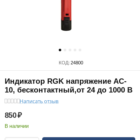
КОД:
24800
Индикатор RGK напряжение AC-
10, бесконтактный,от 24 до 1000 В
Написать отзыв
850
₽
В наличии