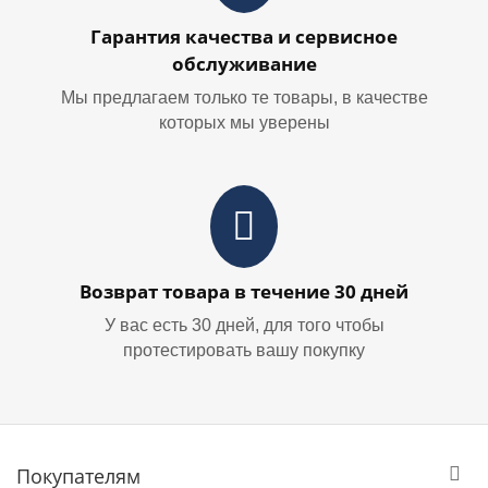
Гарантия качества и сервисное
обслуживание
Мы предлагаем только те товары, в качестве
которых мы уверены
Возврат товара в течение 30 дней
У вас есть 30 дней, для того чтобы
протестировать вашу покупку
Покупателям