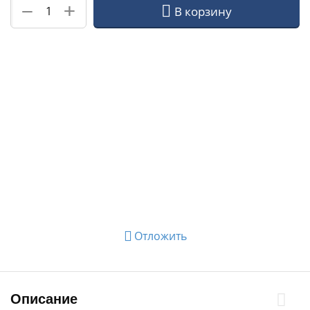
+
−
В корзину
Отложить
Описание