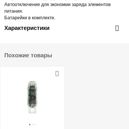
Автоотключение для экономии заряда элементов
питания.
Батарейки в комплекте.
Характеристики
Похожие товары