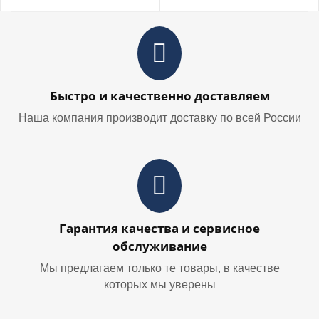
Быстро и качественно доставляем
Наша компания производит доставку по всей России
Гарантия качества и сервисное
обслуживание
Мы предлагаем только те товары, в качестве
которых мы уверены