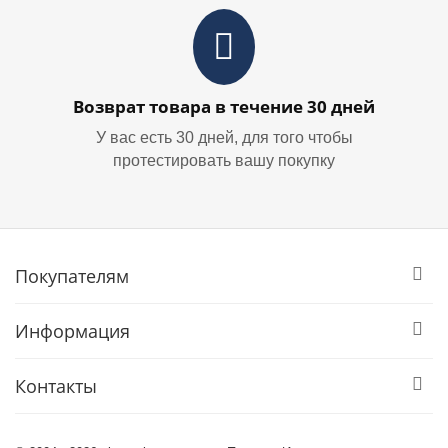
Возврат товара в течение 30 дней
У вас есть 30 дней, для того чтобы
протестировать вашу покупку
Покупателям
Информация
Контакты