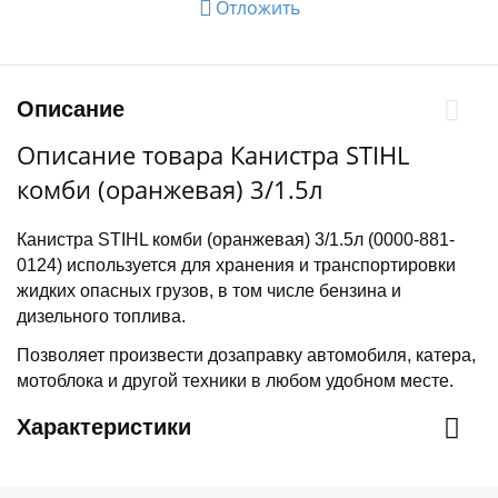
Отложить
Описание
Описание товара Канистра STIHL
комби (оранжевая) 3/1.5л
Канистра STIHL комби (оранжевая) 3/1.5л (0000-881-
0124) используется для хранения и транспортировки
жидких опасных грузов, в том числе бензина и
дизельного топлива.
Позволяет произвести дозаправку автомобиля, катера,
мотоблока и другой техники в любом удобном месте.
Характеристики