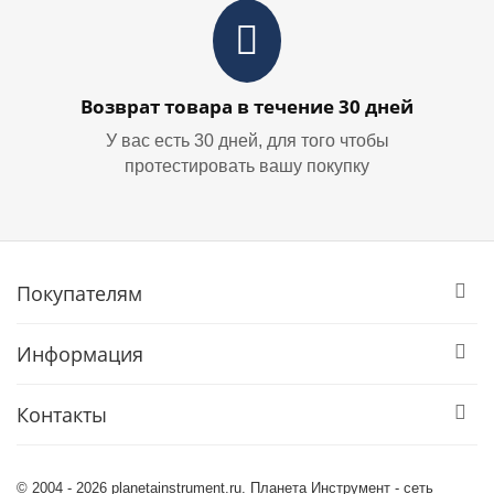
Возврат товара в течение 30 дней
У вас есть 30 дней, для того чтобы
протестировать вашу покупку
Покупателям
Информация
Контакты
© 2004 - 2026 planetainstrument.ru. Планета Инструмент - сеть