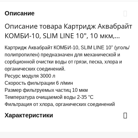
Описание
Описание товара Картридж Аквабрайт
КОМБИ-10, SLIM LINE 10", 10 мкм,
уголь/полипропилен
Картридж Аквабрайт КОМБИ-10, SLIM LINE 10" (уголь/
полипропилен) предназначен для механической и
сорбционной очистки воды от грязи, песка, хлора и
органических соединений.
Ресурс модуля 3000 л
Скорость фильтрации 6 л/мин
Размер фильтруемых частиц 10 мкм
Температура очищаемой воды 2-35 °С
Фильтрация от хлора, органических соединений
Характеристики