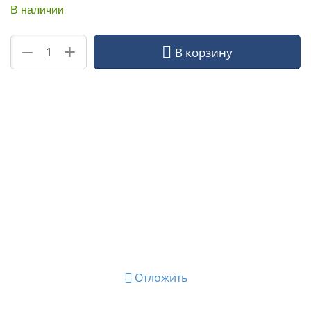
В наличии
+
−
В корзину
Отложить