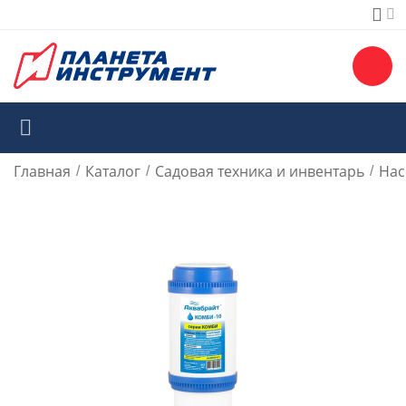
Главная
Каталог
Садовая техника и инвентарь
Нас
/
/
/