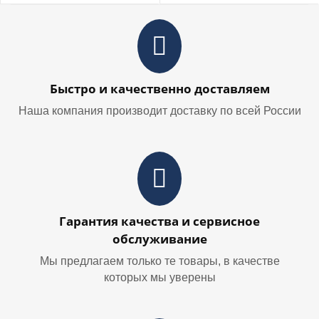
Быстро и качественно доставляем
Наша компания производит доставку по всей России
Гарантия качества и сервисное
обслуживание
Мы предлагаем только те товары, в качестве
которых мы уверены