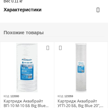
Вес 0.11 кг
Характеристики
Похожие товары
КОД:
122000
КОД:
123359
Картридж Аквабрайт
Картридж Аквабрайт
ВП-10 М-10 ББ Big Blue
УГП-20 ББ, Big Blue 20",