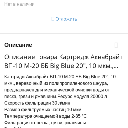
Нет в наличии
Отложить
Описание
Описание товара Картридж Аквабрайт
ВП-10 М-20 ББ Big Blue 20", 10 мкм.,
веревочный
Картридж Аквабрайт ВП-10 М-20 ББ Big Blue 20", 10
мкм., веревочный из полипропиленового шнура,
предназначен для механической очистки воды от
песка, грязи и ржавчины.Ресурс модуля 20000 л
Скорость фильтрации 30 л/мин
Размер фильтруемых частиц 10 мкм
Температура очищаемой воды 2-35 °С
Фильтрация от песка, грязи, ржавчины