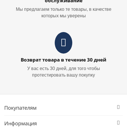
обслуживание
Мы предлагаем только те товары, в качестве
которых мы уверены
Возврат товара в течение 30 дней
У вас есть 30 дней, для того чтобы
протестировать вашу покупку
Покупателям
Информация