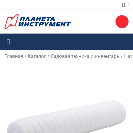
Главная
Каталог
Садовая техника и инвентарь
Нас
/
/
/