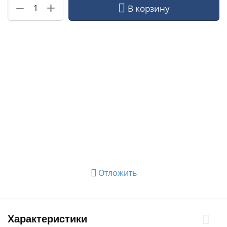
+
−
В корзину
Отложить
Характеристики