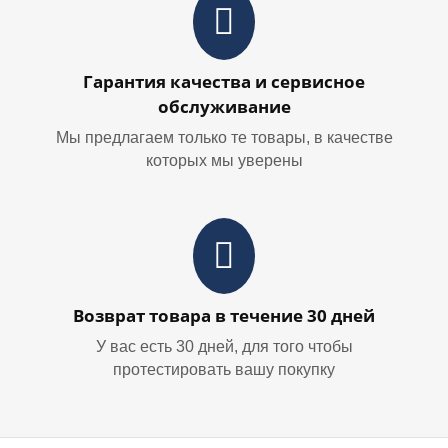
Гарантия качества и сервисное
обслуживание
Мы предлагаем только те товары, в качестве
которых мы уверены
Возврат товара в течение 30 дней
У вас есть 30 дней, для того чтобы
протестировать вашу покупку