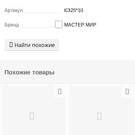
Артикул
КЭ25*10
Бренд
МАСТЕР МИР
Найти похожие
Похожие товары