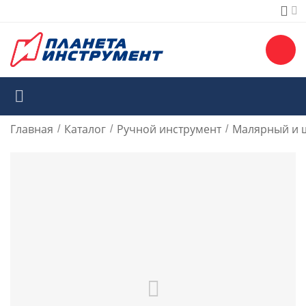
Главная
Каталог
Ручной инструмент
Малярный и 
/
/
/