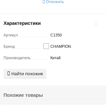
Отложить
Характеристики
Артикул
C1350
Бренд
CHAMPION
Производитель
Китай
Найти похожие
Похожие товары