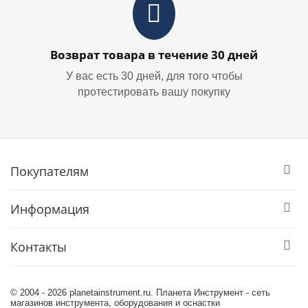
Возврат товара в течение 30 дней
У вас есть 30 дней, для того чтобы
протестировать вашу покупку
Покупателям
Информация
Контакты
© 2004 - 2026 planetainstrument.ru. Планета Инструмент - сеть
магазинов инструмента, оборудования и оснастки