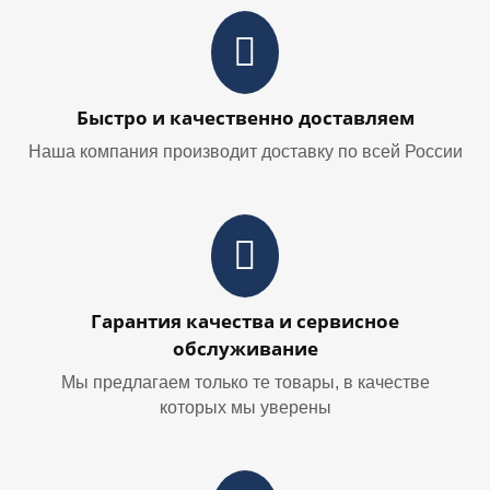
Быстро и качественно доставляем
Наша компания производит доставку по всей России
Гарантия качества и сервисное
обслуживание
Мы предлагаем только те товары, в качестве
которых мы уверены