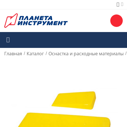
Главная
Каталог
Оснастка и расходные материалы
/
/
/