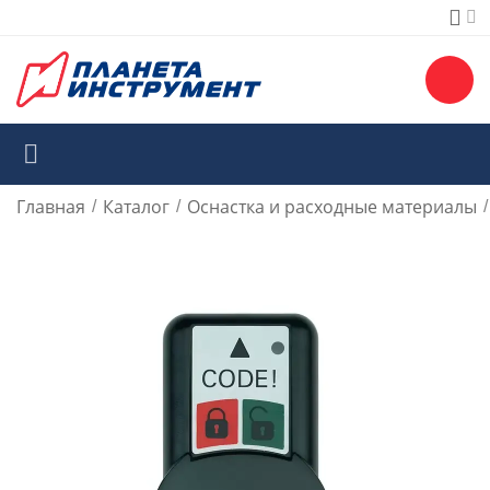
Главная
Каталог
Оснастка и расходные материалы
/
/
/