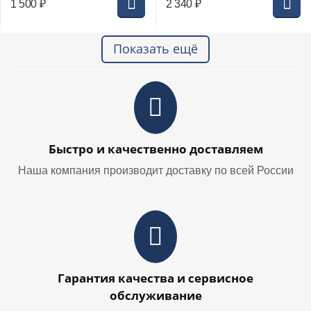
1 500
₽
2 340
₽
Показать ещё
Быстро и качественно доставляем
Наша компания производит доставку по всей России
Гарантия качества и сервисное
обслуживание