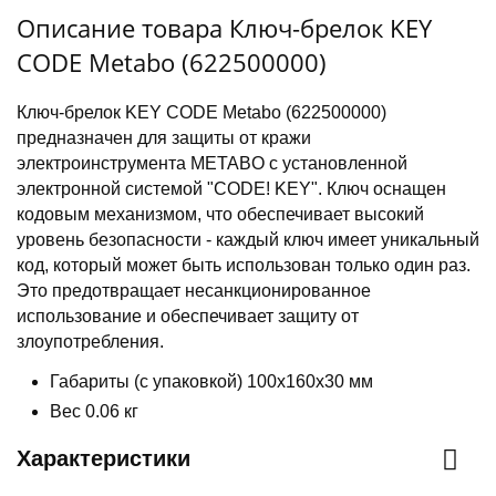
Описание товара Ключ-брелок KEY
CODE Metabo (622500000)
Ключ-брелок KEY CODE Metabo (622500000)
предназначен для защиты от кражи
электроинструмента METABO с установленной
электронной системой "CODE! KEY". Ключ оснащен
кодовым механизмом, что обеспечивает высокий
уровень безопасности - каждый ключ имеет уникальный
код, который может быть использован только один раз.
Это предотвращает несанкционированное
использование и обеспечивает защиту от
злоупотребления.
Габариты (с упаковкой) 100х160х30 мм
Вес 0.06 кг
Характеристики