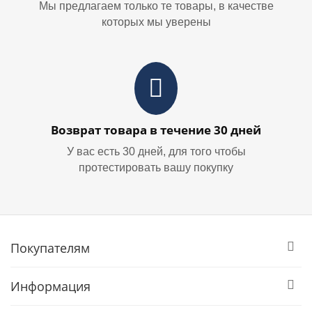
Мы предлагаем только те товары, в качестве
которых мы уверены
Возврат товара в течение 30 дней
У вас есть 30 дней, для того чтобы
протестировать вашу покупку
Покупателям
Информация