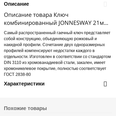
Описание
Описание товара Ключ
комбинированный JONNESWAY 21мм
(W26121)
Самый распространенный гаечный ключ представляет
собой конструкцию, объединяющую рожковый и
накидной профили. Сочетание двух одноразмерных
профилей компенсируют недостатки каждого в
отдельности. Изготовлен в соответствии со стандартом
DIN 3110 из хромованадиевой стали, закален, имеет
хромоникелевое покрытие, полностью соответствует
ГОСТ 2838-80
Характеристики
Похожие товары