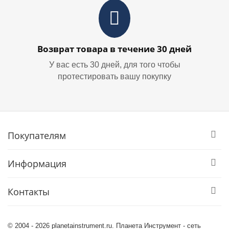
Возврат товара в течение 30 дней
У вас есть 30 дней, для того чтобы
протестировать вашу покупку
Покупателям
Информация
Контакты
© 2004 - 2026 planetainstrument.ru. Планета Инструмент - сеть