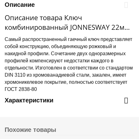
Описание
Описание товара Ключ
комбинированный JONNESWAY 22мм
(W26122)
Самый распространенный гаечный ключ представляет
собой конструкцию, объединяющую рожковый и
накидной профили. Сочетание двух одноразмерных
профилей компенсируют недостатки каждого в
отдельности. Изготовлен в соответствии со стандартом
DIN 3110 из хромованадиевой стали, закален, имеет
хромоникелевое покрытие, полностью соответствует
ГОСТ 2838-80
Характеристики
Похожие товары