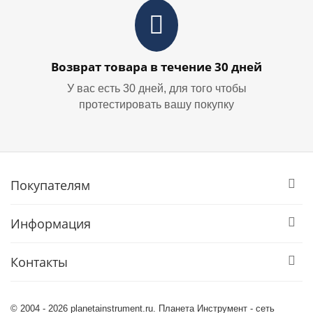
Возврат товара в течение 30 дней
У вас есть 30 дней, для того чтобы
протестировать вашу покупку
Покупателям
Информация
Контакты
© 2004 - 2026 planetainstrument.ru. Планета Инструмент - сеть