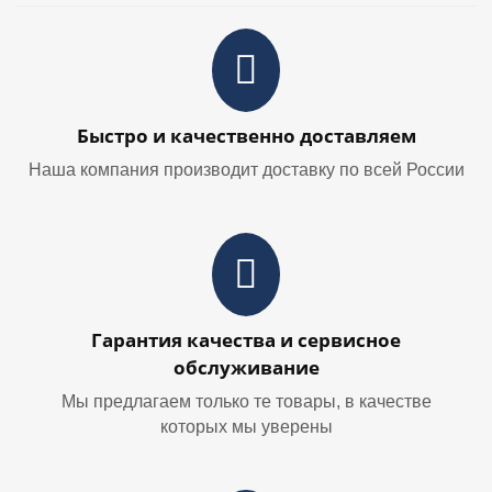
Быстро и качественно доставляем
Наша компания производит доставку по всей России
Гарантия качества и сервисное
обслуживание
Мы предлагаем только те товары, в качестве
которых мы уверены