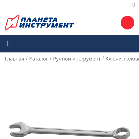
Главная
Каталог
Ручной инструмент
Ключи, голов
/
/
/