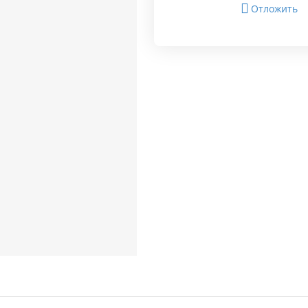
Отложить