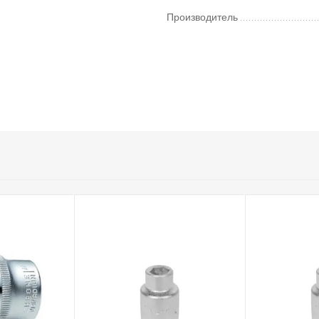
Производитель