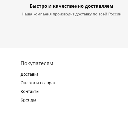
Быстро и качественно доставляем
Наша компания производит доставку по всей России
Покупателям
Доставка
Оплата и возврат
Контакты
Бренды