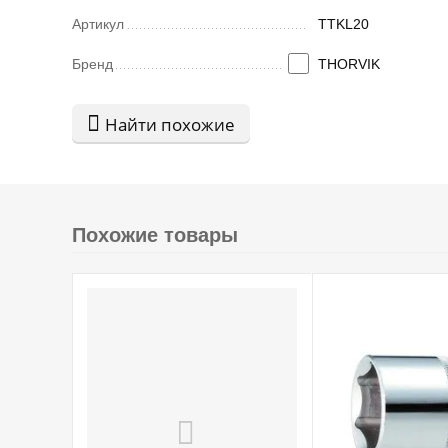
Артикул
TTKL20
Бренд
THORVIK
Найти похожие
Похожие товары