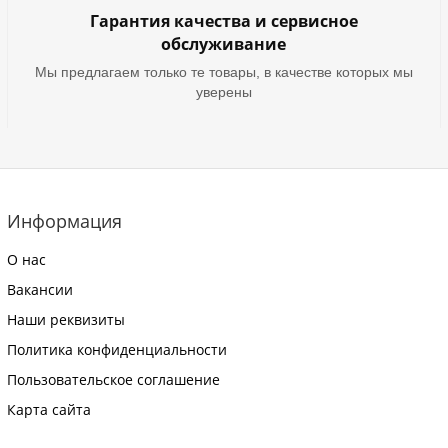
Гарантия качества и сервисное
обслуживание
Мы предлагаем только те товары, в качестве которых мы
уверены
Информация
О нас
Вакансии
Наши реквизиты
Политика конфиденциальности
Пользовательское соглашение
Карта сайта