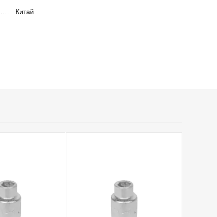
Китай