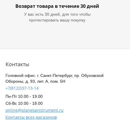
Возврат товара в течение 30 дней
У вас есть 30 дней, для того чтобы
протестировать вашу покупку
Контакты
Головной офис: г. Санкт-Петербург, пр. Обуховской
Обороны, д. 93, лит. А, пом. 5Н
+7(812)337-13-14
Пн-Пт 10.00 - 19.00
Сб-Вс 10.00 - 18.00
online@planetainstrument.ru
Контакты всех магазинов