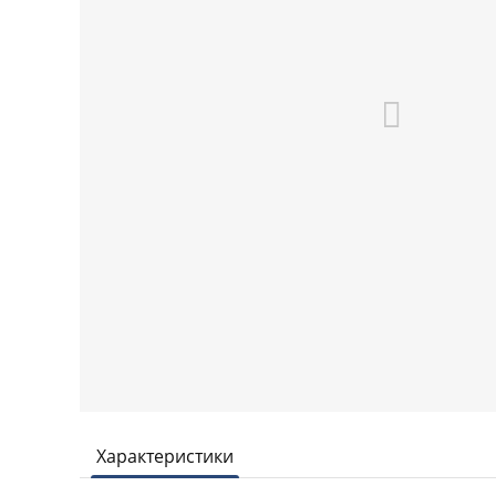
Характеристики