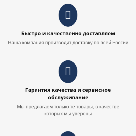
Быстро и качественно доставляем
Наша компания производит доставку по всей России
Гарантия качества и сервисное
обслуживание
Мы предлагаем только те товары, в качестве
которых мы уверены