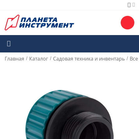
Главная
Каталог
Садовая техника и инвентарь
Все
/
/
/