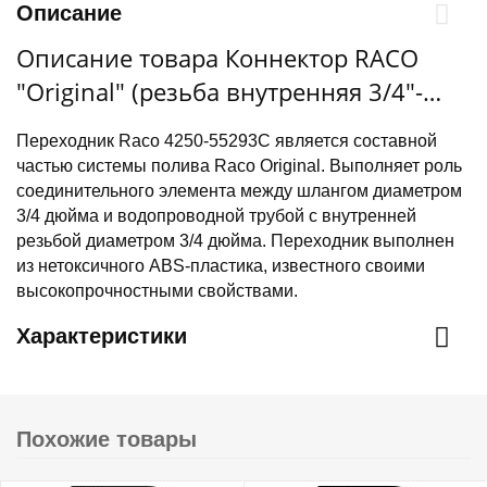
Описание
Описание товара Коннектор RACO
"Original" (резьба внутренняя 3/4"-
шланг 3/4") 4250-55293C
Переходник Raco 4250-55293C является составной
частью системы полива Raco Original. Выполняет роль
соединительного элемента между шлангом диаметром
3/4 дюйма и водопроводной трубой с внутренней
резьбой диаметром 3/4 дюйма. Переходник выполнен
из нетоксичного ABS-пластика, известного своими
высокопрочностными свойствами.
Характеристики
Похожие товары