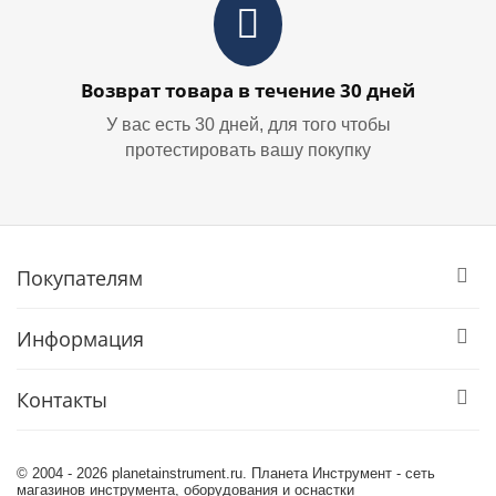
Возврат товара в течение 30 дней
У вас есть 30 дней, для того чтобы
протестировать вашу покупку
Покупателям
Информация
Контакты
© 2004 - 2026 planetainstrument.ru. Планета Инструмент - сеть
магазинов инструмента, оборудования и оснастки