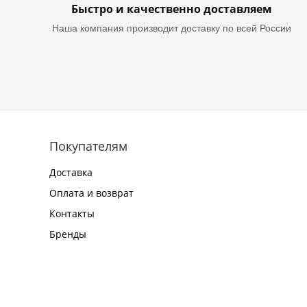
Быстро и качественно доставляем
Наша компания производит доставку по всей России
Покупателям
Доставка
Оплата и возврат
Контакты
Бренды