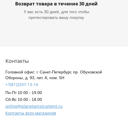
Возврат товара в течение 30 дней
У вас есть 30 дней, для того чтобы
протестировать вашу покупку
Контакты
Головной офис: г. Санкт-Петербург, пр. Обуховской
Обороны, д. 93, лит. А, пом. 5Н
+7(812)337-13-14
Пн-Пт 10.00 - 19.00
Сб-Вс 10.00 - 18.00
online@planetainstrument.ru
Контакты всех магазинов