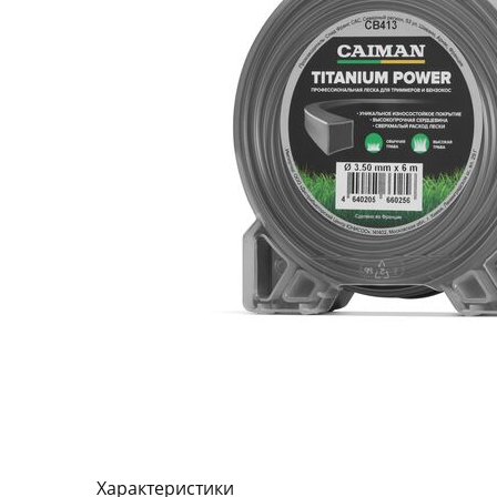
Характеристики