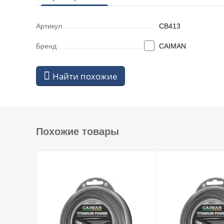
Артикул
CB413
Бренд
CAIMAN
Найти похожие
Похожие товары