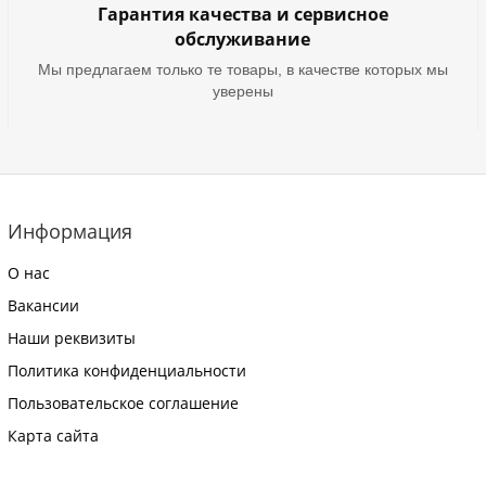
Гарантия качества и сервисное
обслуживание
Мы предлагаем только те товары, в качестве которых мы
уверены
Информация
О нас
Вакансии
Наши реквизиты
Политика конфиденциальности
Пользовательское соглашение
Карта сайта