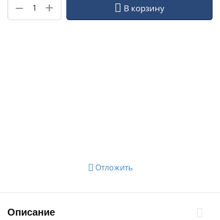
+
−
В корзину
Отложить
Описание