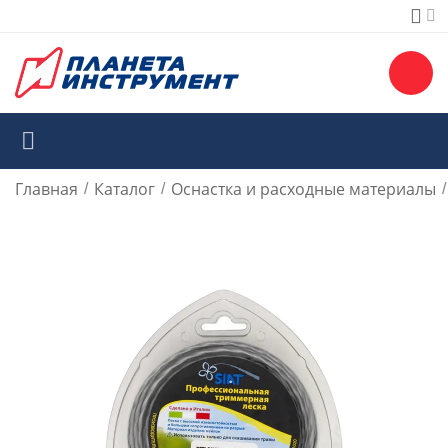
Главная
Каталог
Оснастка и расходные материалы
/
/
/