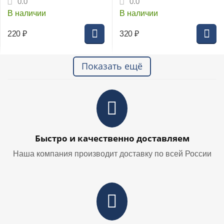
0.0
0.0
В наличии
В наличии
220
₽
320
₽
Показать ещё
Быстро и качественно доставляем
Наша компания производит доставку по всей России