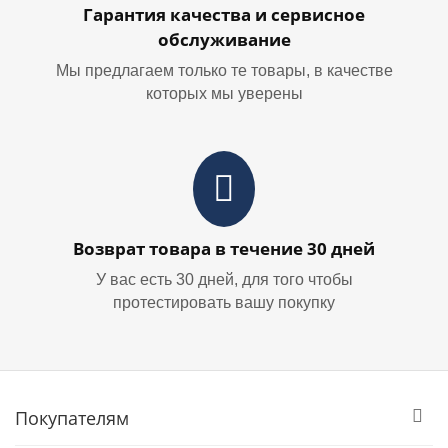
Гарантия качества и сервисное
обслуживание
Мы предлагаем только те товары, в качестве
которых мы уверены
Возврат товара в течение 30 дней
У вас есть 30 дней, для того чтобы
протестировать вашу покупку
Покупателям