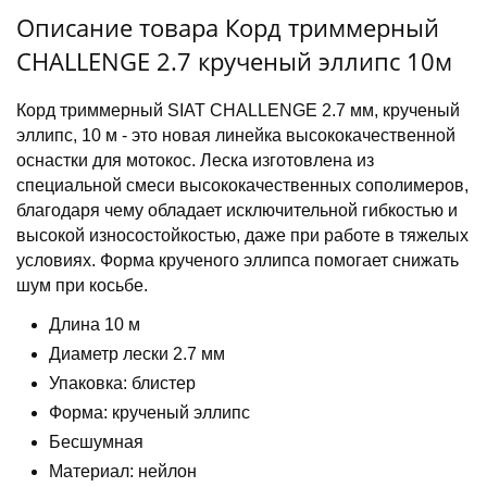
Описание товара Корд триммерный
CHALLENGE 2.7 крученый эллипс 10м
Корд триммерный SIAT CHALLENGE 2.7 мм, крученый
эллипс, 10 м - это новая линейка высококачественной
оснастки для мотокос. Леска изготовлена из
специальной смеси высококачественных сополимеров,
благодаря чему обладает исключительной гибкостью и
высокой износостойкостью, даже при работе в тяжелых
условиях. Форма крученого эллипса помогает снижать
шум при косьбе.
Длина 10 м
Диаметр лески 2.7 мм
Упаковка: блистер
Форма: крученый эллипс
Бесшумная
Материал: нейлон