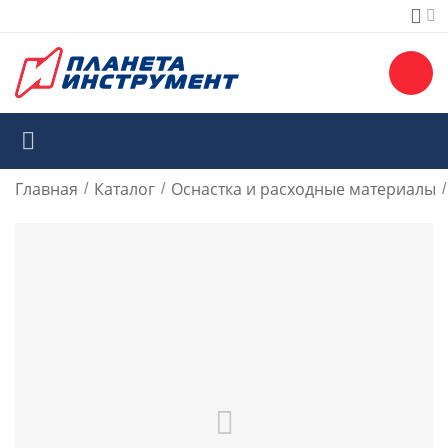
Главная
Каталог
Оснастка и расходные материалы
/
/
/