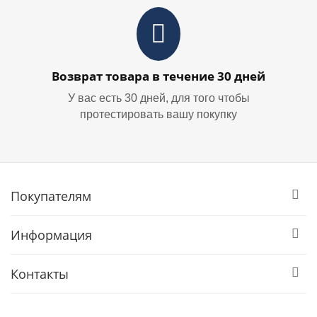
Возврат товара в течение 30 дней
У вас есть 30 дней, для того чтобы
протестировать вашу покупку
Покупателям
Информация
Контакты