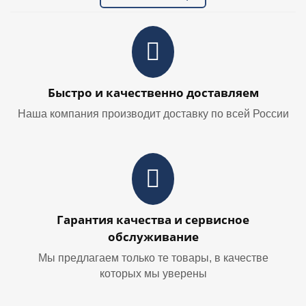
Быстро и качественно доставляем
Наша компания производит доставку по всей России
Гарантия качества и сервисное
обслуживание
Мы предлагаем только те товары, в качестве
которых мы уверены