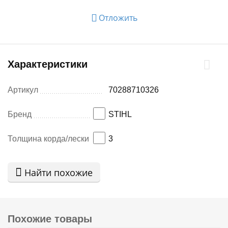
Отложить
Характеристики
Артикул
70288710326
Бренд
STIHL
Толщина корда/лески
3
Найти похожие
Похожие товары