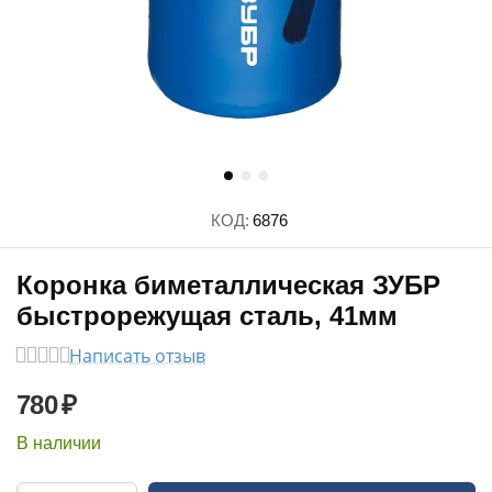
КОД:
6876
Коронка биметаллическая ЗУБР
быстрорежущая сталь, 41мм
Написать отзыв
780
₽
В наличии