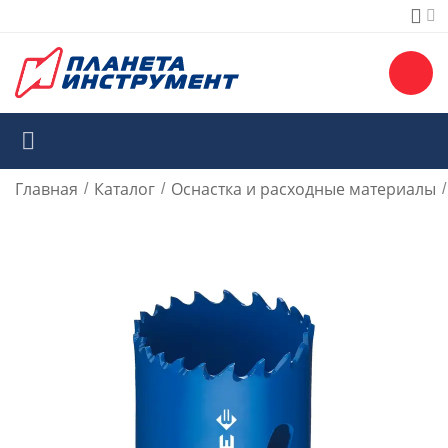
Главная
Каталог
Оснастка и расходные материалы
/
/
/