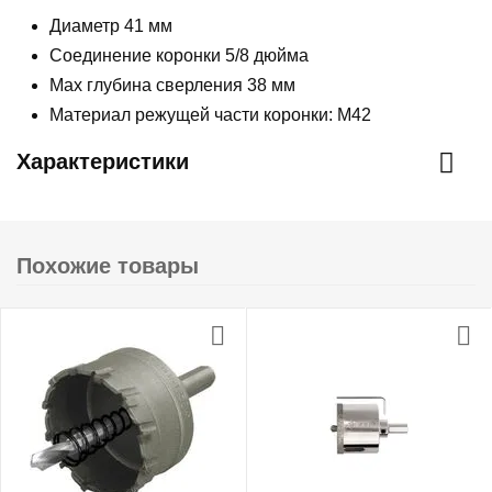
Диаметр 41 мм
Соединение коронки 5/8 дюйма
Max глубина сверления 38 мм
Материал режущей части коронки: М42
Характеристики
Похожие товары