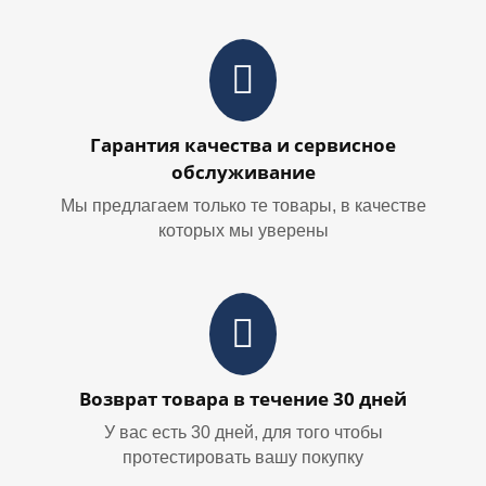
Гарантия качества и сервисное
обслуживание
Мы предлагаем только те товары, в качестве
которых мы уверены
Возврат товара в течение 30 дней
У вас есть 30 дней, для того чтобы
протестировать вашу покупку