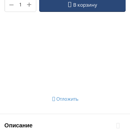
+
−
В корзину
Отложить
Описание