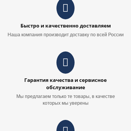
Быстро и качественно доставляем
Наша компания производит доставку по всей России
Гарантия качества и сервисное
обслуживание
Мы предлагаем только те товары, в качестве
которых мы уверены