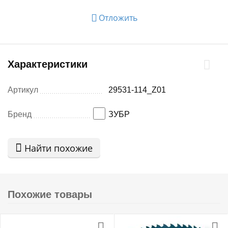
Отложить
Характеристики
Артикул
29531-114_Z01
Бренд
ЗУБР
Найти похожие
Похожие товары