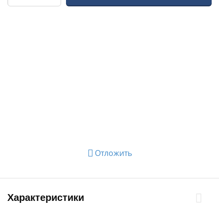
Отложить
Характеристики