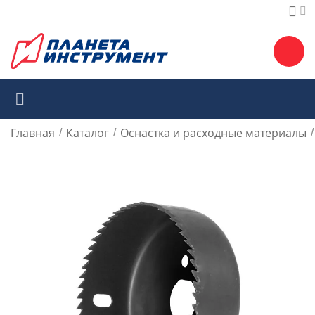
Главная
Каталог
Оснастка и расходные материалы
/
/
/