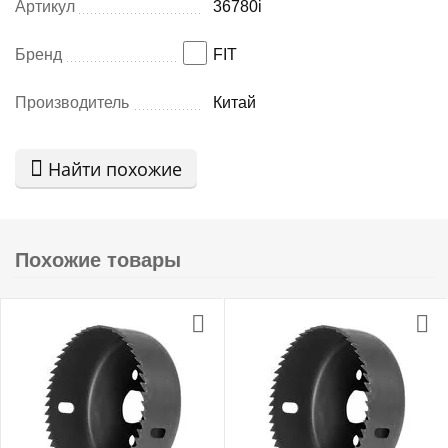
Артикул
36780i
Бренд
FIT
Производитель
Китай
Найти похожие
Похожие товары