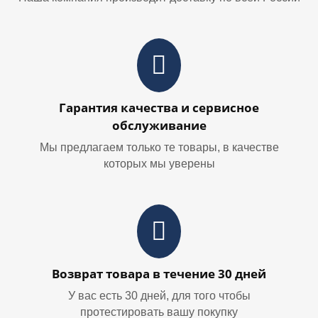
Гарантия качества и сервисное
обслуживание
Мы предлагаем только те товары, в качестве
которых мы уверены
Возврат товара в течение 30 дней
У вас есть 30 дней, для того чтобы
протестировать вашу покупку