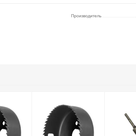
Производитель