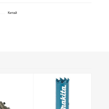
Китай