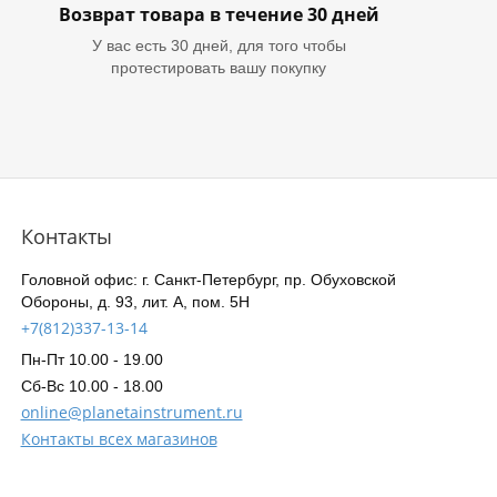
Возврат товара в течение 30 дней
У вас есть 30 дней, для того чтобы
протестировать вашу покупку
Контакты
Головной офис: г. Санкт-Петербург, пр. Обуховской
Обороны, д. 93, лит. А, пом. 5Н
+7(812)337-13-14
Пн-Пт 10.00 - 19.00
Сб-Вс 10.00 - 18.00
online@planetainstrument.ru
Контакты всех магазинов