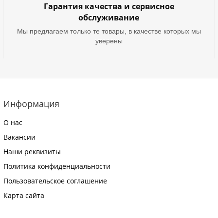
Гарантия качества и сервисное
обслуживание
Мы предлагаем только те товары, в качестве которых мы
уверены
Информация
О нас
Вакансии
Наши реквизиты
Политика конфиденциальности
Пользовательское соглашение
Карта сайта