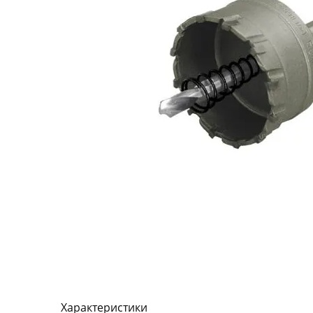
Характеристики