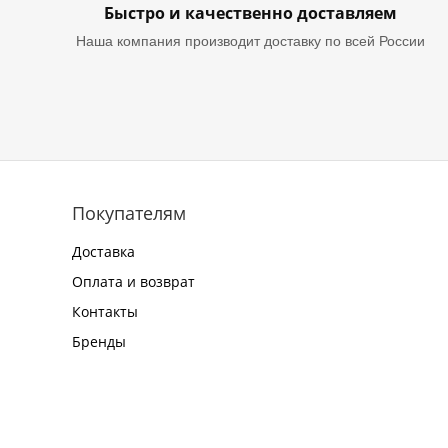
Быстро и качественно доставляем
Наша компания производит доставку по всей России
Покупателям
Доставка
Оплата и возврат
Контакты
Бренды