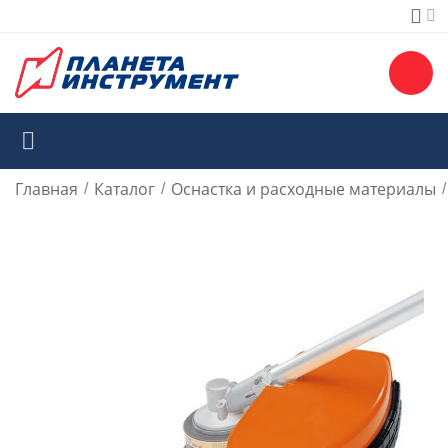
Главная
Каталог
Оснастка и расходные материалы
/
/
/