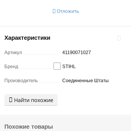
Отложить
Характеристики
Артикул
41190071027
Бренд
STIHL
Производитель
Соединенные Штаты
Найти похожие
Похожие товары