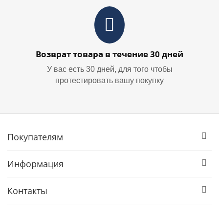
Возврат товара в течение 30 дней
У вас есть 30 дней, для того чтобы
протестировать вашу покупку
Покупателям
Информация
Контакты