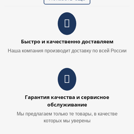
Быстро и качественно доставляем
Наша компания производит доставку по всей России
Гарантия качества и сервисное
обслуживание
Мы предлагаем только те товары, в качестве
которых мы уверены