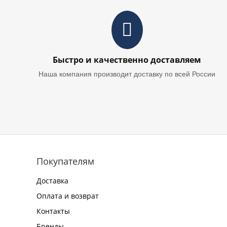
Быстро и качественно доставляем
Наша компания производит доставку по всей России
Покупателям
Доставка
Оплата и возврат
Контакты
Бренды