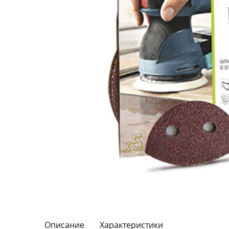
Описание
Характеристики