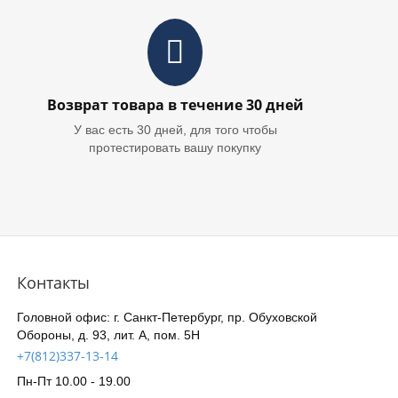
Возврат товара в течение 30 дней
У вас есть 30 дней, для того чтобы
протестировать вашу покупку
Контакты
Головной офис: г. Санкт-Петербург, пр. Обуховской
Обороны, д. 93, лит. А, пом. 5Н
+7(812)337-13-14
Пн-Пт 10.00 - 19.00