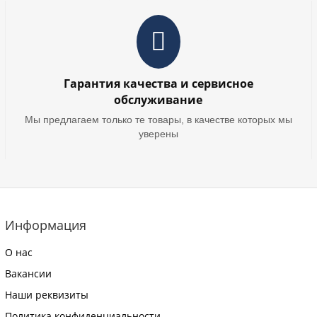
Гарантия качества и сервисное
обслуживание
Мы предлагаем только те товары, в качестве которых мы
уверены
Информация
О нас
Вакансии
Наши реквизиты
Политика конфиденциальности