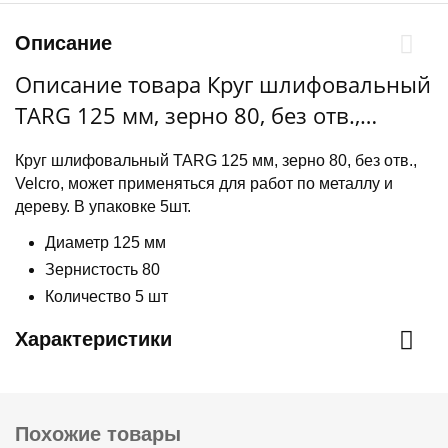
Описание
Описание товара Круг шлифовальный
TARG 125 мм, зерно 80, без отв.,
Velcro, 5шт./уп.
Круг шлифовальный TARG 125 мм, зерно 80, без отв.,
Velcro, может применяться для работ по металлу и
дереву. В упаковке 5шт.
Диаметр 125 мм
Зернистость 80
Количество 5 шт
Характеристики
Похожие товары