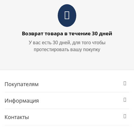
Возврат товара в течение 30 дней
У вас есть 30 дней, для того чтобы
протестировать вашу покупку
Покупателям
Информация
Контакты