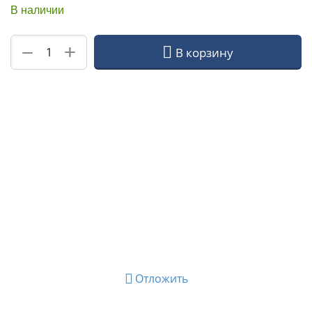
В наличии
+
−
В корзину
Отложить