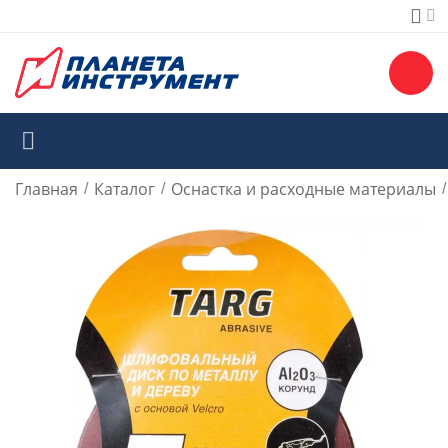
Главная
Каталог
Оснастка и расходные материалы
/
/
/