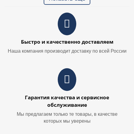
Быстро и качественно доставляем
Наша компания производит доставку по всей России
Гарантия качества и сервисное
обслуживание
Мы предлагаем только те товары, в качестве
которых мы уверены